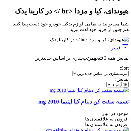
هیوندای، کیا و مزدا <br /> در کارینا یدک
شما می توانید به تمامی لوازم یدکی خودرو خود دست پیدا کنید
هم چنین از خرید خود لذت ببرید
فیلتر
نمایش همه 3 نتیجه
مرتب‌سازی بر اساس جدیدترین
Sort:
نمایش:
تسمه سفت کن دینام کیا اپتیما mg 2010
موجود در انبار
افزودن به علاقمندی ها
افزودن به علاقمندی ها