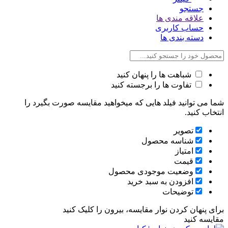
جستجو
علاقه مندی ها
حساب کاربری
دسته بندی ها
شباهت ها را پنهان کنید
تفاوت ها را برجسته کنید
شما می توانید فیلد هایی که میخواهید مقایسه صورت بگیرد را
انتخاب کنید.
تصویر
شناسه محصول
امتیاز
قیمت
وضعیت موجودی محصول
افزودن به سبد خرید
توضیحات
برای پنهان کردن نوار مقایسه، بیرون را کلیک کنید
مقایسه کنید