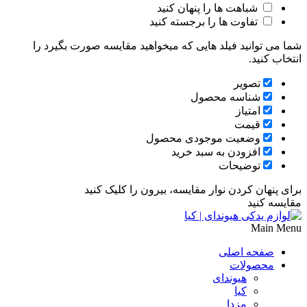
شباهت ها را پنهان کنید
تفاوت ها را برجسته کنید
شما می توانید فیلد هایی که میخواهید مقایسه صورت بگیرد را
انتخاب کنید.
تصویر
شناسه محصول
امتیاز
قیمت
وضعیت موجودی محصول
افزودن به سبد خرید
توضیحات
برای پنهان کردن نوار مقایسه، بیرون را کلیک کنید
مقایسه کنید
Main Menu
صفحه اصلی
محصولات
هیوندای
کیا
مزدا