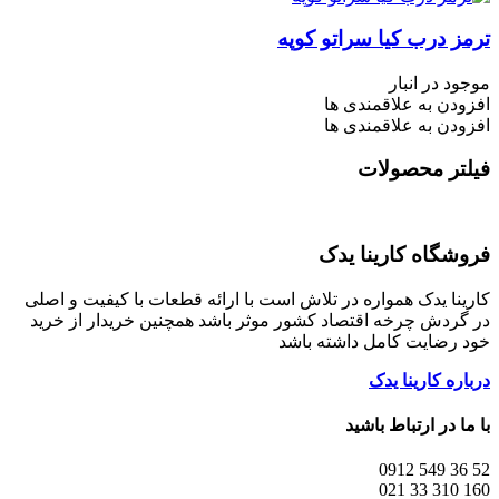
ترمز درب کیا سراتو کوپه
موجود در انبار
افزودن به علاقمندی ها
افزودن به علاقمندی ها
فیلتر محصولات
فروشگاه کارینا یدک
کارینا یدک همواره در تلاش است با ارائه قطعات با کیفیت و اصلی
در گردش چرخه اقتصاد کشور موثر باشد همچنین خریدار از خرید
خود رضایت کامل داشته باشد
درباره کارینا یدک
با ما در ارتباط باشید
52 36 549 0912
160 310 33 021