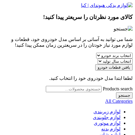
کالای مورد نظرتان را سریعتر پیدا کنید!
شما می توانید به آسانی بر اساس مدل خودروی خود، قطعات و
لوازم مورد نیاز خودتان را در سریعترین زمان ممکن پیدا کنید!
یافتن قطعات خودرو
لطفا ابتدا مدل خودروی خود را انتخاب کنید.
Products search
جستجو
All Categories
لوازم زیربندی
لوازم جلوبندی
لوازم موتوری
لوازم بدنه
لوازم شاسی