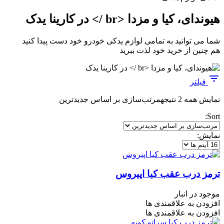
هیوندای، کیا و مزدا <br /> در کارینا یدک
شما می توانید به تمامی لوازم یدکی خودرو خود دست پیدا کنید
هم چنین از خرید خود لذت ببرید
فیلتر
نمایش همه 2 نتیجه
مرتب‌سازی بر اساس جدیدترین
Sort:
نمایش:
ترمز درب عقب کیا اپیروس
موجود در انبار
افزودن به علاقمندی ها
افزودن به علاقمندی ها