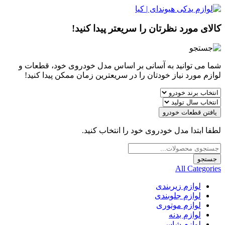
کالای مورد نظرتان را سریعتر پیدا کنید!
شما می توانید به آسانی بر اساس مدل خودروی خود، قطعات و
لوازم مورد نیاز خودتان را در سریعترین زمان ممکن پیدا کنید!
یافتن قطعات خودرو
لطفا ابتدا مدل خودروی خود را انتخاب کنید.
Products
search
جستجو
All Categories
لوازم زیربندی
لوازم جلوبندی
لوازم موتوری
لوازم بدنه
لوازم شاسی