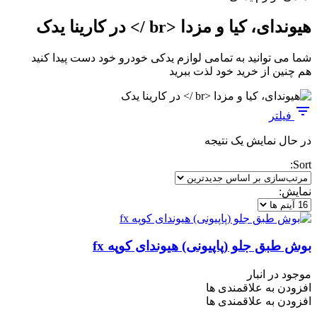
هیوندای، کیا و مزدا <br /> در کارینا یدک
شما می توانید به تمامی لوازم یدکی خودرو خود دست پیدا کنید
هم چنین از خرید خود لذت ببرید
فیلتر
در حال نمایش یک نتیجه
Sort:
نمایش:
بوش طبق جلو (پاپیونی) هیوندای کوپه fx
موجود در انبار
افزودن به علاقمندی ها
افزودن به علاقمندی ها