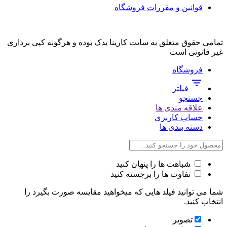
قوانین و مقررات فروشگاه
تمامی حقوق متعلق به سایت کارینا یدک بوده و هرگونه کپی برداری
غیر قانونی است
فروشگاه
فیلتر
جستجو
علاقه مندی ها
حساب کاربری
دسته بندی ها
شباهت ها را پنهان کنید
تفاوت ها را برجسته کنید
شما می توانید فیلد هایی که میخواهید مقایسه صورت بگیرد را
انتخاب کنید.
تصویر