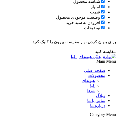
شناسه محصول
امتیاز
قیمت
وضعیت موجودی محصول
افزودن به سبد خرید
توضیحات
برای پنهان کردن نوار مقایسه، بیرون را کلیک کنید
مقایسه کنید
Main Menu
صفحه اصلی
محصولات
هیوندای
کیا
مزدا
وبلاگ
تماس با ما
درباره ما
Category Menu