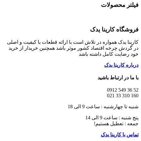
فیلتر محصولات
فروشگاه کارینا یدک
کارینا یدک همواره در تلاش است با ارائه قطعات با کیفیت و اصلی
در گردش چرخه اقتصاد کشور موثر باشد همچنین خریدار از خرید
خود رضایت کامل داشته باشد
درباره کارینا یدک
با ما در ارتباط باشید
52 36 549 0912
160 310 33 021
شنبه تا چهارشنبه : ساعت 9 الی 18
پنج شنبه : ساعت 9 الی 14
جمعه : تعطیل هستیم!
تماس با کارینا یدک