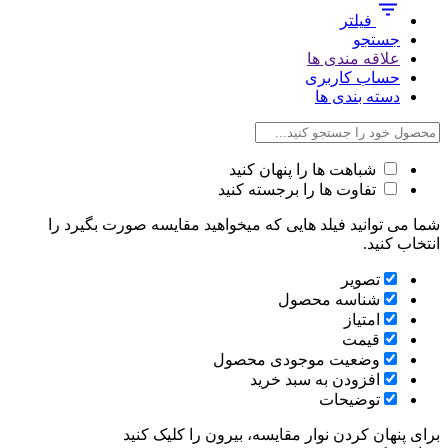
فیلتر
جستجو
علاقه مندی ها
حساب کاربری
دسته بندی ها
شباهت ها را پنهان کنید
تفاوت ها را برجسته کنید
شما می توانید فیلد هایی که میخواهید مقایسه صورت بگیرد را
انتخاب کنید.
تصویر
شناسه محصول
امتیاز
قیمت
وضعیت موجودی محصول
افزودن به سبد خرید
توضیحات
برای پنهان کردن نوار مقایسه، بیرون را کلیک کنید