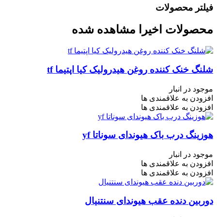
فیلتر محصولات
محصولات اخیرا مشاهده شده
شلنگ خنک کننده روغن هیدرولیک کیا اپتیما tf
موجود در انبار
افزودن به علاقمندی ها
افزودن به علاقمندی ها
هوزینگ درب باک هیوندای سوناتا yf
موجود در انبار
افزودن به علاقمندی ها
افزودن به علاقمندی ها
دوربین دنده عقب هیوندای سنتنیال