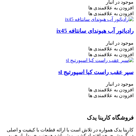
موجود در انبار
افزودن به علاقمندی ها
افزودن به علاقمندی ها
رادیاتور آب هیوندای سانتافه ix45
موجود در انبار
افزودن به علاقمندی ها
افزودن به علاقمندی ها
سپر عقب راست کیا اسپورتیج sl
موجود در انبار
افزودن به علاقمندی ها
افزودن به علاقمندی ها
فروشگاه کارینا یدک
کارینا یدک همواره در تلاش است با ارائه قطعات با کیفیت و اصلی
در گردش چرخه اقتصاد کشور موثر باشد همچنین خریدار از خرید