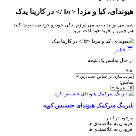
هیوندای، کیا و مزدا <br /> در کارینا یدک
شما می توانید به تمامی لوازم یدکی خودرو خود دست پیدا کنید
هم چنین از خرید خود لذت ببرید
فیلتر
در حال نمایش یک نتیجه
Sort:
نمایش:
بلبرینگ سرکمک هیوندای جنسیس کوپه
موجود در انبار
افزودن به علاقمندی ها
افزودن به علاقمندی ها