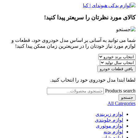
کالای مورد نظرتان را سریعتر پیدا کنید!
شما می توانید به آسانی بر اساس مدل خودروی خود، قطعات و
لوازم مورد نیاز خودتان را در سریعترین زمان ممکن پیدا کنید!
یافتن قطعات خودرو
لطفا ابتدا مدل خودروی خود را انتخاب کنید.
Products search
جستجو
All Categories
لوازم زیربندی
لوازم جلوبندی
لوازم موتوری
لوازم بدنه
لوازم شاسی