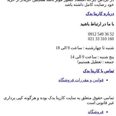
خود رضایت کامل داشته باشد
درباره کارینا یدک
با ما در ارتباط باشید
52 36 549 0912
160 310 33 021
شنبه تا چهارشنبه : ساعت 9 الی 18
پنج شنبه : ساعت 9 الی 14
جمعه : تعطیل هستیم!
تماس با کارینا یدک
قوانین و مقررات فروشگاه
تمامی حقوق متعلق به سایت کارینا یدک بوده و هرگونه کپی برداری
غیر قانونی است
فروشگاه