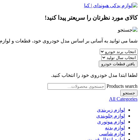
کالای مورد نظرتان را سریعتر پیدا کنید!
شما می توانید به آسانی بر اساس مدل خودروی خود، قطعات و لوازم مو
یافتن قطعات خودرو
لطفا ابتدا مدل خودروی خود را انتخاب کنید.
Products search
جستجو
All Categories
لوازم زیربندی
لوازم جلوبندی
لوازم موتوری
لوازم بدنه
لوازم شاسی
لوازم انتقال قدرت