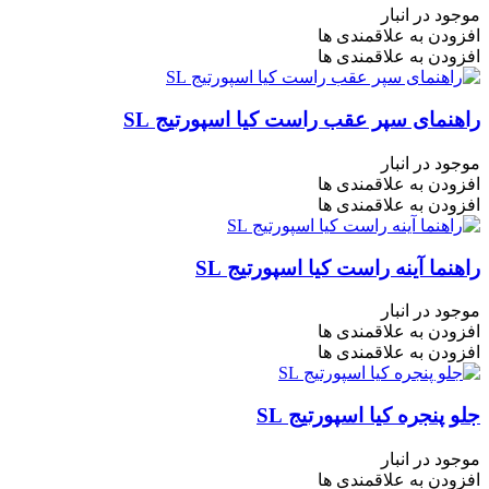
موجود در انبار
افزودن به علاقمندی ها
افزودن به علاقمندی ها
راهنمای سپر عقب راست کیا اسپورتیج SL
موجود در انبار
افزودن به علاقمندی ها
افزودن به علاقمندی ها
راهنما آینه راست کیا اسپورتیج SL
موجود در انبار
افزودن به علاقمندی ها
افزودن به علاقمندی ها
جلو پنجره کیا اسپورتیج SL
موجود در انبار
افزودن به علاقمندی ها