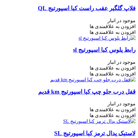
فلاپ گلگیر عقب راست کیا اسپورتیج QL
موجود در انبار
افزودن به علاقمندی ها
افزودن به علاقمندی ها
رابط پلوس کیا اسپورتیج sl
موجود در انبار
افزودن به علاقمندی ها
افزودن به علاقمندی ها
قفل درب جلو چپ کیا اسپورتیج km قدیم
موجود در انبار
افزودن به علاقمندی ها
افزودن به علاقمندی ها
لاستیک پدال ترمز کیا اسپورتیج SL