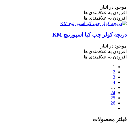
موجود در انبار
افزودن به علاقمندی ها
افزودن به علاقمندی ها
دریچه کولر چپ کیا اسپورتیج KM
موجود در انبار
افزودن به علاقمندی ها
افزودن به علاقمندی ها
1
2
3
4
…
24
25
26
←
فیلتر محصولات