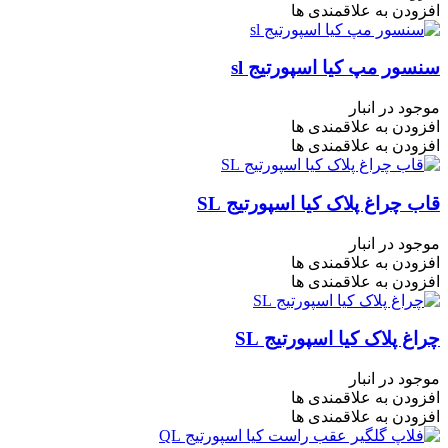
افزودن به علاقمندی ها
سنسور مپ کیا اسپورتیج sl
موجود در انبار
افزودن به علاقمندی ها
افزودن به علاقمندی ها
قاب چراغ پلاک کیا اسپورتیج SL
موجود در انبار
افزودن به علاقمندی ها
افزودن به علاقمندی ها
چراغ پلاک کیا اسپورتیج SL
موجود در انبار
افزودن به علاقمندی ها
افزودن به علاقمندی ها