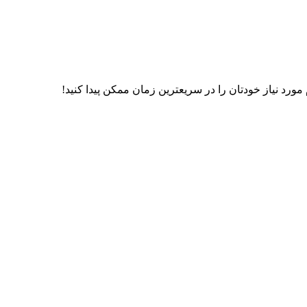
رد نیاز خودتان را در سریعترین زمان ممکن پیدا کنید!