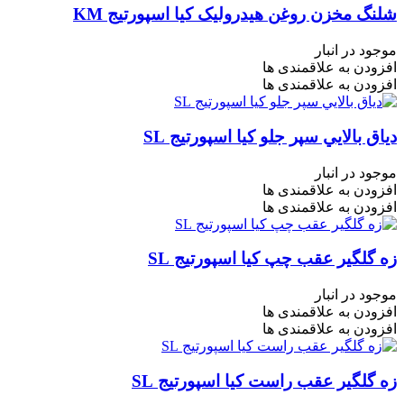
شلنگ مخزن روغن هیدرولیک کیا اسپورتیج KM
موجود در انبار
افزودن به علاقمندی ها
افزودن به علاقمندی ها
دياق بالايي سپر جلو کیا اسپورتیج SL
موجود در انبار
افزودن به علاقمندی ها
افزودن به علاقمندی ها
زه گلگیر عقب چپ کیا اسپورتیج SL
موجود در انبار
افزودن به علاقمندی ها
افزودن به علاقمندی ها
زه گلگیر عقب راست کیا اسپورتیج SL