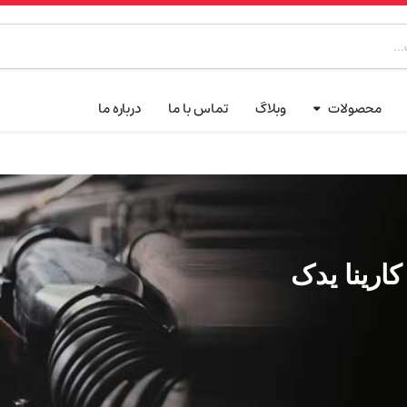
محصولات
وبلاگ
تماس با ما
درباره ما