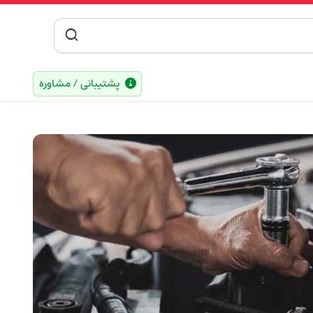
پشتیبانی / مشاوره