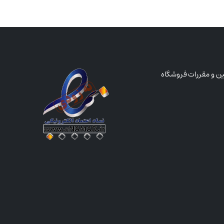
ین و مقررات فروشگاه