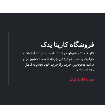
فروشگاه کارینا یدک
کارینا یدک همواره در تلاش است با ارائه قطعات با
کیفیت و اصلی در گردش چرخه اقتصاد کشور موثر
باشد همچنین خریدار از خرید خود رضایت کامل
داشته باشد
درباره کارینا یدک