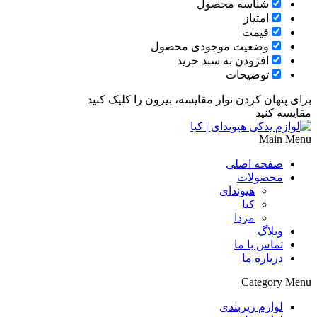
شناسه محصول
امتیاز
قیمت
وضعیت موجودی محصول
افزودن به سبد خرید
توضیحات
برای پنهان کردن نوار مقایسه، بیرون را کلیک کنید
مقایسه کنید
Main Menu
صفحه اصلی
محصولات
هیوندای
کیا
مزدا
وبلاگ
تماس با ما
درباره ما
Category Menu
لوازم زیربندی