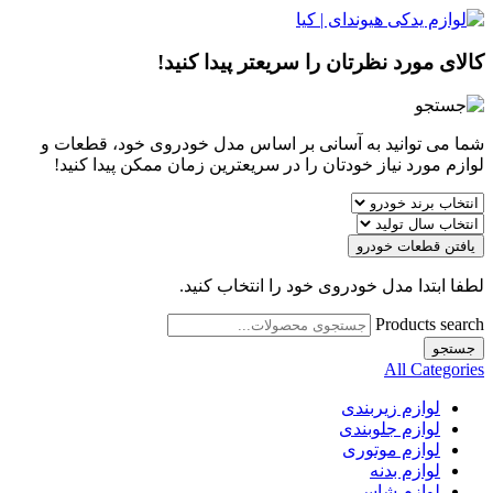
کالای مورد نظرتان را سریعتر پیدا کنید!
شما می توانید به آسانی بر اساس مدل خودروی خود، قطعات و
لوازم مورد نیاز خودتان را در سریعترین زمان ممکن پیدا کنید!
یافتن قطعات خودرو
لطفا ابتدا مدل خودروی خود را انتخاب کنید.
Products search
جستجو
All Categories
لوازم زیربندی
لوازم جلوبندی
لوازم موتوری
لوازم بدنه
لوازم شاسی