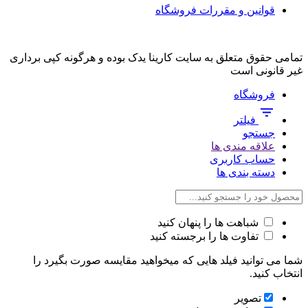
قوانین و مقررات فروشگاه
تمامی حقوق متعلق به سایت کارینا یدک بوده و هرگونه کپی برداری
غیر قانونی است
فروشگاه
فیلتر
جستجو
علاقه مندی ها
حساب کاربری
دسته بندی ها
شباهت ها را پنهان کنید
تفاوت ها را برجسته کنید
شما می توانید فیلد هایی که میخواهید مقایسه صورت بگیرد را
انتخاب کنید.
تصویر