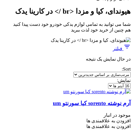
هیوندای، کیا و مزدا <br /> در کارینا یدک
شما می توانید به تمامی لوازم یدکی خودرو خود دست پیدا کنید
هم چنین از خرید خود لذت ببرید
فیلتر
در حال نمایش یک نتیجه
Sort:
نمایش:
آرم نوشته sorento کیا سورنتو um
موجود در انبار
افزودن به علاقمندی ها
افزودن به علاقمندی ها