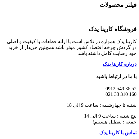
فیلتر محصولات
فروشگاه کارینا یدک
کارینا یدک همواره در تلاش است با ارائه قطعات با کیفیت و اصلی
در گردش چرخه اقتصاد کشور موثر باشد همچنین خریدار از خرید
خود رضایت کامل داشته باشد
درباره کارینا یدک
با ما در ارتباط باشید
52 36 549 0912
160 310 33 021
شنبه تا چهارشنبه : ساعت 9 الی 18
پنج شنبه : ساعت 9 الی 14
جمعه : تعطیل هستیم!
تماس با کارینا یدک