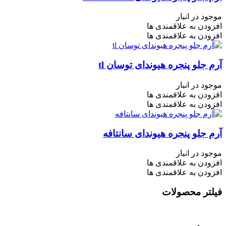
موجود در انبار
افزودن به علاقمندی ها
افزودن به علاقمندی ها
آرم جلو پنجره هیوندای توسان tl
موجود در انبار
افزودن به علاقمندی ها
افزودن به علاقمندی ها
آرم جلو پنجره هیوندای سانتافه
موجود در انبار
افزودن به علاقمندی ها
افزودن به علاقمندی ها
فیلتر محصولات