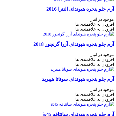
آرم جلو پنجره هیوندای النترا 2016
موجود در انبار
افزودن به علاقمندی ها
افزودن به علاقمندی ها
آرم جلو پنجره هیوندای آزرا گرنجور 2018
موجود در انبار
افزودن به علاقمندی ها
افزودن به علاقمندی ها
آرم جلو پنجره هیوندای سوناتا هیبرید
موجود در انبار
افزودن به علاقمندی ها
افزودن به علاقمندی ها
آرم جلو پنجره هیوندای سانتافه ix45