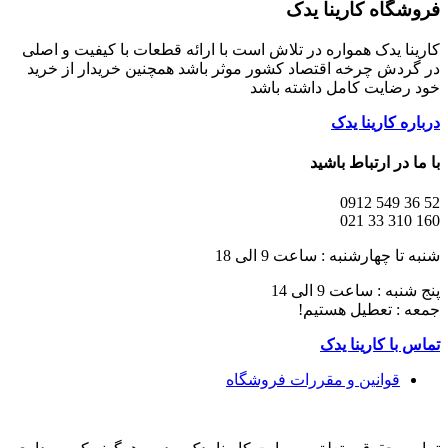
فروشگاه کارینا یدک
کارینا یدک همواره در تلاش است با ارائه قطعات با کیفیت و اصلی
در گردش چرخه اقتصاد کشور موثر باشد همچنین خریدار از خرید
خود رضایت کامل داشته باشد
درباره کارینا یدک
با ما در ارتباط باشید
52 36 549 0912
160 310 33 021
شنبه تا چهارشنبه : ساعت 9 الی 18
پنج شنبه : ساعت 9 الی 14
جمعه : تعطیل هستیم!
تماس با کارینا یدک
قوانین و مقررات فروشگاه