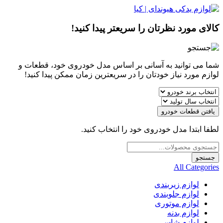
کالای مورد نظرتان را سریعتر پیدا کنید!
شما می توانید به آسانی بر اساس مدل خودروی خود، قطعات و
لوازم مورد نیاز خودتان را در سریعترین زمان ممکن پیدا کنید!
یافتن قطعات خودرو
لطفا ابتدا مدل خودروی خود را انتخاب کنید.
Products
search
جستجو
All Categories
لوازم زیربندی
لوازم جلوبندی
لوازم موتوری
لوازم بدنه
لوازم شاسی