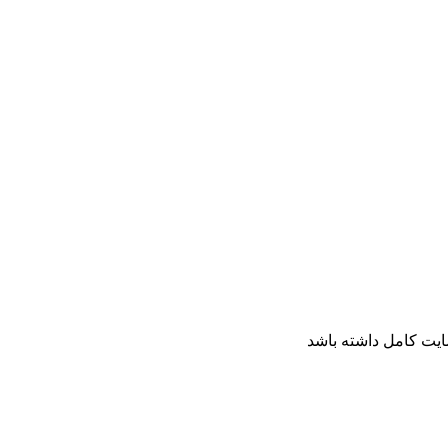
ایت کامل داشته باشد