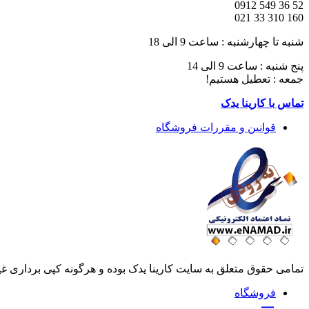
52 36 549 0912
160 310 33 021
شنبه تا چهارشنبه : ساعت 9 الی 18
پنج شنبه : ساعت 9 الی 14
جمعه : تعطیل هستیم!
تماس با کارینا یدک
قوانین و مقررات فروشگاه
تمامی حقوق متعلق به سایت کارینا یدک بوده و هرگونه کپی برداری غ
فروشگاه