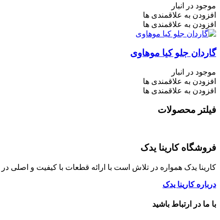
موجود در انبار
افزودن به علاقمندی ها
افزودن به علاقمندی ها
گاردان جلو کیا موهاوی
موجود در انبار
افزودن به علاقمندی ها
افزودن به علاقمندی ها
فیلتر محصولات
فروشگاه کارینا یدک
کارینا یدک همواره در تلاش است با ارائه قطعات با کیفیت و اصلی د
درباره کارینا یدک
با ما در ارتباط باشید