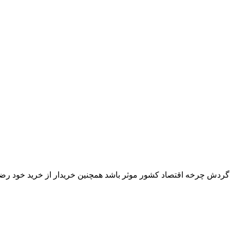
ر گردش چرخه اقتصاد کشور موثر باشد همچنین خریدار از خرید خود رض