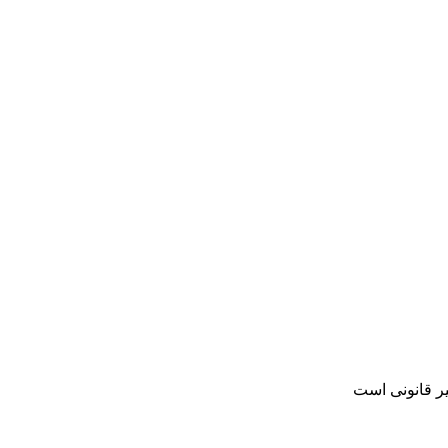
یر قانونی است