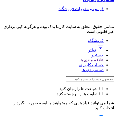
قوانین و مقررات فروشگاه
تمامی حقوق متعلق به سایت کارینا یدک بوده و هرگونه کپی برداری
غیر قانونی است
فروشگاه
فیلتر
جستجو
علاقه مندی ها
حساب کاربری
دسته بندی ها
شباهت ها را پنهان کنید
تفاوت ها را برجسته کنید
شما می توانید فیلد هایی که میخواهید مقایسه صورت بگیرد را
انتخاب کنید.