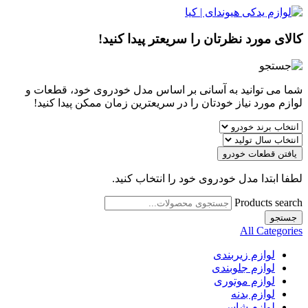
کالای مورد نظرتان را سریعتر پیدا کنید!
شما می توانید به آسانی بر اساس مدل خودروی خود، قطعات و
لوازم مورد نیاز خودتان را در سریعترین زمان ممکن پیدا کنید!
یافتن قطعات خودرو
لطفا ابتدا مدل خودروی خود را انتخاب کنید.
Products search
جستجو
All Categories
لوازم زیربندی
لوازم جلوبندی
لوازم موتوری
لوازم بدنه
لوازم شاسی