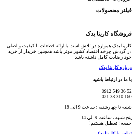
فیلتر محصولات
فروشگاه کارینا یدک
کارینا یدک همواره در تلاش است با ارائه قطعات با کیفیت و اصلی
در گردش چرخه اقتصاد کشور موثر باشد همچنین خریدار از خرید
خود رضایت کامل داشته باشد
درباره کارینا یدک
با ما در ارتباط باشید
52 36 549 0912
160 310 33 021
شنبه تا چهارشنبه : ساعت 9 الی 18
پنج شنبه : ساعت 9 الی 14
جمعه : تعطیل هستیم!
تماس با کارینا یدک