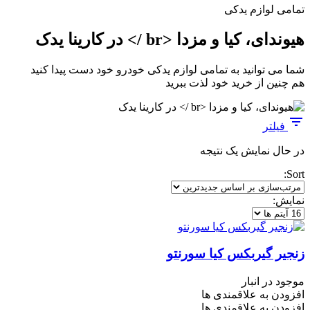
تمامی لوازم یدکی
هیوندای، کیا و مزدا <br /> در کارینا یدک
شما می توانید به تمامی لوازم یدکی خودرو خود دست پیدا کنید
هم چنین از خرید خود لذت ببرید
فیلتر
در حال نمایش یک نتیجه
Sort:
نمایش:
زنجیر گیربکس کیا سورنتو
موجود در انبار
افزودن به علاقمندی ها
افزودن به علاقمندی ها