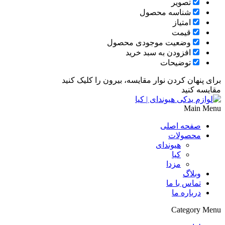
تصویر
شناسه محصول
امتیاز
قیمت
وضعیت موجودی محصول
افزودن به سبد خرید
توضیحات
برای پنهان کردن نوار مقایسه، بیرون را کلیک کنید
مقایسه کنید
Main Menu
صفحه اصلی
محصولات
هیوندای
کیا
مزدا
وبلاگ
تماس با ما
درباره ما
Category Menu