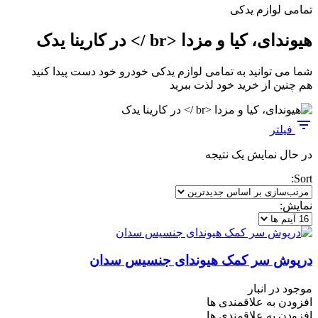
تمامی لوازم یدکی
هیوندای، کیا و مزدا <br /> در کارینا یدک
شما می توانید به تمامی لوازم یدکی خودرو خود دست پیدا کنید
هم چنین از خرید خود لذت ببرید
فیلتر
در حال نمایش یک نتیجه
Sort:
نمایش:
درپوش سر کمک هیوندای جنسیس سدان
موجود در انبار
افزودن به علاقمندی ها
افزودن به علاقمندی ها