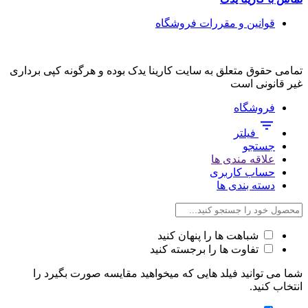
قوانین و مقررات فروشگاه
تمامی حقوق متعلق به سایت کارینا یدک بوده و هرگونه کپی برداری
غیر قانونی است
فروشگاه
فیلتر
جستجو
علاقه مندی ها
حساب کاربری
دسته بندی ها
شباهت ها را پنهان کنید
تفاوت ها را برجسته کنید
شما می توانید فیلد هایی که میخواهید مقایسه صورت بگیرد را
انتخاب کنید.