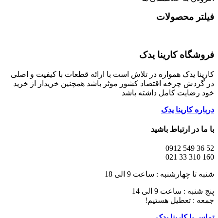
فیلتر محصولات
فروشگاه کارینا یدک
کارینا یدک همواره در تلاش است با ارائه قطعات با کیفیت و اصلی
در گردش چرخه اقتصاد کشور موثر باشد همچنین خریدار از خرید
خود رضایت کامل داشته باشد
درباره کارینا یدک
با ما در ارتباط باشید
52 36 549 0912
160 310 33 021
شنبه تا چهارشنبه : ساعت 9 الی 18
پنج شنبه : ساعت 9 الی 14
جمعه : تعطیل هستیم!
تماس با کارینا یدک