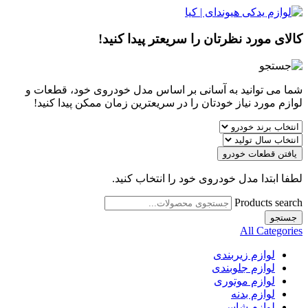
کالای مورد نظرتان را سریعتر پیدا کنید!
شما می توانید به آسانی بر اساس مدل خودروی خود، قطعات و
لوازم مورد نیاز خودتان را در سریعترین زمان ممکن پیدا کنید!
یافتن قطعات خودرو
لطفا ابتدا مدل خودروی خود را انتخاب کنید.
Products search
جستجو
All Categories
لوازم زیربندی
لوازم جلوبندی
لوازم موتوری
لوازم بدنه
لوازم شاسی