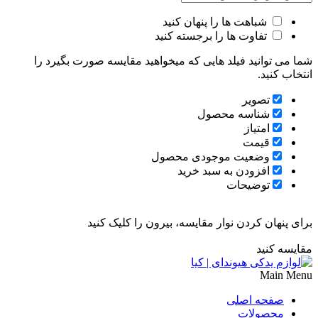
شباهت ها را پنهان کنید
تفاوت ها را برجسته کنید
شما می توانید فیلد هایی که میخواهید مقایسه صورت بگیرد را
انتخاب کنید.
تصویر
شناسه محصول
امتیاز
قیمت
وضعیت موجودی محصول
افزودن به سبد خرید
توضیحات
برای پنهان کردن نوار مقایسه، بیرون را کلیک کنید
مقایسه کنید
Main Menu
صفحه اصلی
محصولات