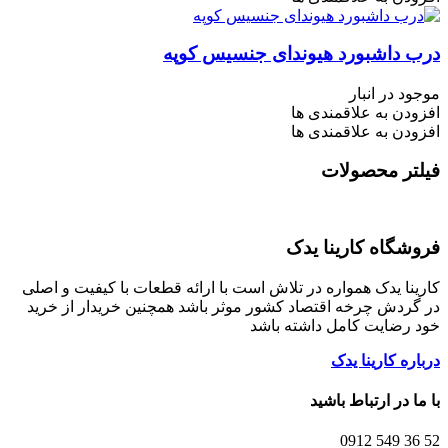
درب داشبورد هیوندای جنسیس کوپه
موجود در انبار
افزودن به علاقمندی ها
افزودن به علاقمندی ها
فیلتر محصولات
فروشگاه کارینا یدک
کارینا یدک همواره در تلاش است با ارائه قطعات با کیفیت و اصلی
در گردش چرخه اقتصاد کشور موثر باشد همچنین خریدار از خرید
خود رضایت کامل داشته باشد
درباره کارینا یدک
با ما در ارتباط باشید
52 36 549 0912