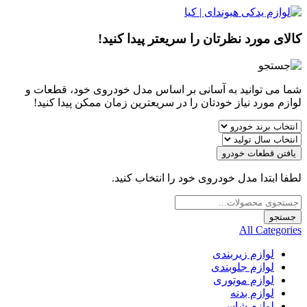
کالای مورد نظرتان را سریعتر پیدا کنید!
شما می توانید به آسانی بر اساس مدل خودروی خود، قطعات و
لوازم مورد نیاز خودتان را در سریعترین زمان ممکن پیدا کنید!
یافتن قطعات خودرو
لطفا ابتدا مدل خودروی خود را انتخاب کنید.
Products
search
جستجو
All Categories
لوازم زیربندی
لوازم جلوبندی
لوازم موتوری
لوازم بدنه
لوازم شاسی