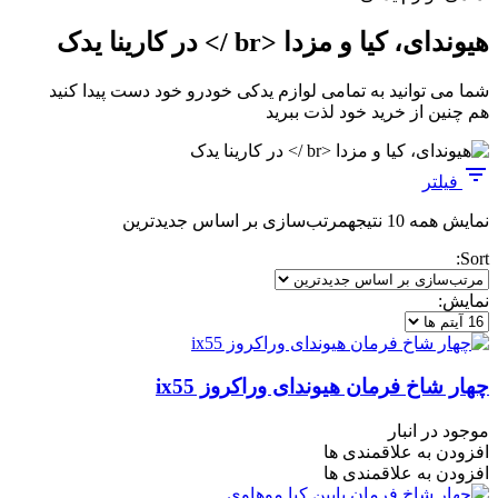
هیوندای، کیا و مزدا <br /> در کارینا یدک
شما می توانید به تمامی لوازم یدکی خودرو خود دست پیدا کنید
هم چنین از خرید خود لذت ببرید
فیلتر
نمایش همه 10 نتیجه
مرتب‌سازی بر اساس جدیدترین
Sort:
نمایش:
چهار شاخ فرمان هیوندای وراکروز ix55
موجود در انبار
افزودن به علاقمندی ها
افزودن به علاقمندی ها