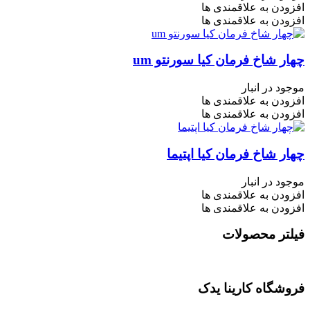
افزودن به علاقمندی ها
افزودن به علاقمندی ها
چهار شاخ فرمان کیا سورنتو um
موجود در انبار
افزودن به علاقمندی ها
افزودن به علاقمندی ها
چهار شاخ فرمان کیا اپتیما
موجود در انبار
افزودن به علاقمندی ها
افزودن به علاقمندی ها
فیلتر محصولات
فروشگاه کارینا یدک