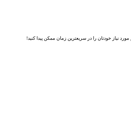
رد نیاز خودتان را در سریعترین زمان ممکن پیدا کنید!