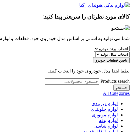
کالای مورد نظرتان را سریعتر پیدا کنید!
شما می توانید به آسانی بر اساس مدل خودروی خود، قطعات و لوازم مو
یافتن قطعات خودرو
لطفا ابتدا مدل خودروی خود را انتخاب کنید.
Products search
جستجو
All Categories
لوازم زیربندی
لوازم جلوبندی
لوازم موتوری
لوازم بدنه
لوازم شاسی
لوازم انتقال قدرت