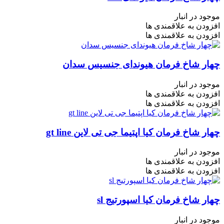
موجود در انبار
افزودن به علاقمندی ها
افزودن به علاقمندی ها
چهار شاخ فرمان هیوندای جنسیس سدان
موجود در انبار
افزودن به علاقمندی ها
افزودن به علاقمندی ها
چهار شاخ فرمان کیا اپتیما جی تی لاین gt line
موجود در انبار
افزودن به علاقمندی ها
افزودن به علاقمندی ها
چهار شاخ فرمان کیا اسپورتیج sl
موجود در انبار