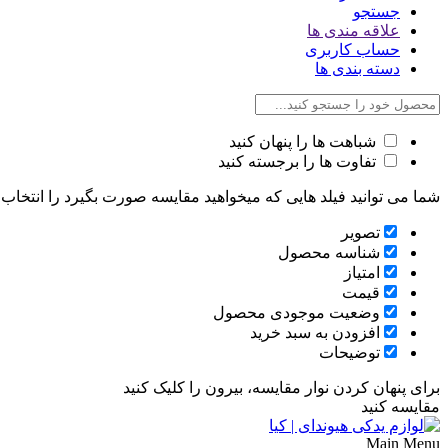
جستجو
علاقه مندی ها
حساب کاربری
دسته بندی ها
شباهت ها را پنهان کنید
تفاوت ها را برجسته کنید
شما می توانید فیلد هایی که میخواهید مقایسه صورت بگیرد را انتخاب ک
تصویر
شناسه محصول
امتیاز
قیمت
وضعیت موجودی محصول
افزودن به سبد خرید
توضیحات
برای پنهان کردن نوار مقایسه، بیرون را کلیک کنید
مقایسه کنید
Main Menu