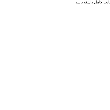
ایت کامل داشته باشد