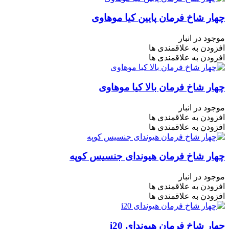
چهار شاخ فرمان پایین کیا موهاوی
موجود در انبار
افزودن به علاقمندی ها
افزودن به علاقمندی ها
چهار شاخ فرمان بالا کیا موهاوی
موجود در انبار
افزودن به علاقمندی ها
افزودن به علاقمندی ها
چهار شاخ فرمان هیوندای جنسیس کوپه
موجود در انبار
افزودن به علاقمندی ها
افزودن به علاقمندی ها
چهار شاخ فرمان هیوندای i20