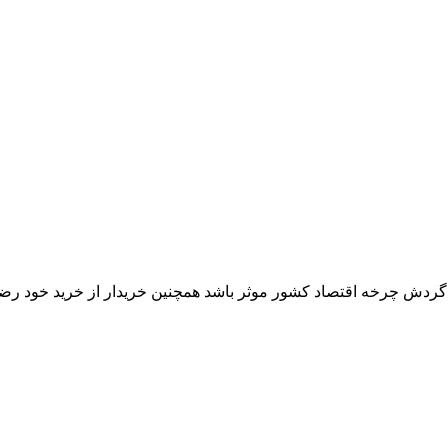
ر گردش چرخه اقتصاد کشور موثر باشد همچنین خریدار از خرید خود رض