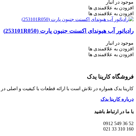
موجود در انبار
افزودن به علاقمندی ها
افزودن به علاقمندی ها
رادیاتور آب هیوندای اکسنت جنیون پارت (253101R050)
موجود در انبار
افزودن به علاقمندی ها
افزودن به علاقمندی ها
فروشگاه کارینا یدک
کارینا یدک همواره در تلاش است با ارائه قطعات با کیفیت و اصلی د
درباره کارینا یدک
با ما در ارتباط باشید
52 36 549 0912
160 310 33 021