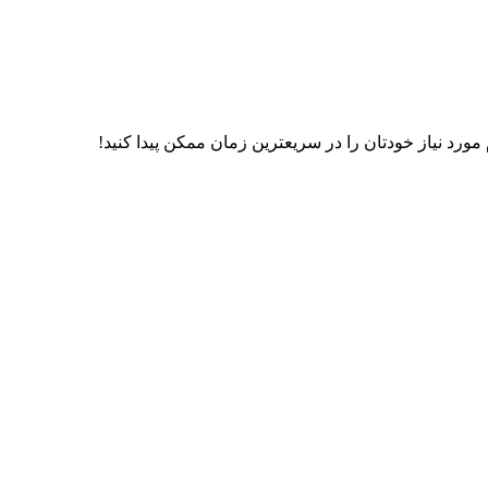
رد نیاز خودتان را در سریعترین زمان ممکن پیدا کنید!