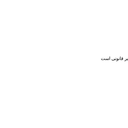
یر قانونی است