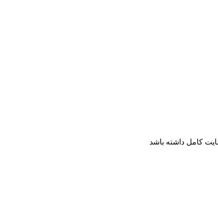
ایت کامل داشته باشد