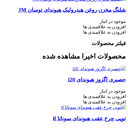
شلنگ مخزن روغن هیدرولیک هیوندای توسان JM
موجود در انبار
افزودن به علاقمندی ها
افزودن به علاقمندی ها
فیلتر محصولات
محصولات اخیرا مشاهده شده
حصیری اگزوز هیوندای i20
موجود در انبار
افزودن به علاقمندی ها
افزودن به علاقمندی ها
توپی چرخ عقب هیوندای سوناتا lf