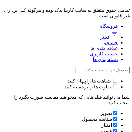
تمامی حقوق متعلق به سایت کارینا یدک بوده و هرگونه کپی برداری
غیر قانونی است
فروشگاه
فیلتر
جستجو
علاقه مندی ها
حساب کاربری
دسته بندی ها
شباهت ها را پنهان کنید
تفاوت ها را برجسته کنید
شما می توانید فیلد هایی که میخواهید مقایسه صورت بگیرد را
انتخاب کنید.
تصویر
شناسه محصول
امتیاز
قیمت