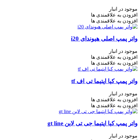
موجود در انبار
افزودن به علاقمندی ها
افزودن به علاقمندی ها
واتر پمپ اصلی هیوندای i20
موجود در انبار
افزودن به علاقمندی ها
افزودن به علاقمندی ها
واتر پمپ کیا اپتیما تی اف tf
موجود در انبار
افزودن به علاقمندی ها
افزودن به علاقمندی ها
واتر پمپ کیا اپتیما جی تی لاین gt line
موجود در انبار