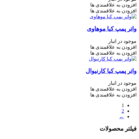
افزودن به علاقمندی ها
افزودن به علاقمندی ها
واتر پمپ کیا موهاوی
موجود در انبار
افزودن به علاقمندی ها
افزودن به علاقمندی ها
واتر پمپ کیا کارنیوال
موجود در انبار
افزودن به علاقمندی ها
افزودن به علاقمندی ها
1
2
←
فیلتر محصولات