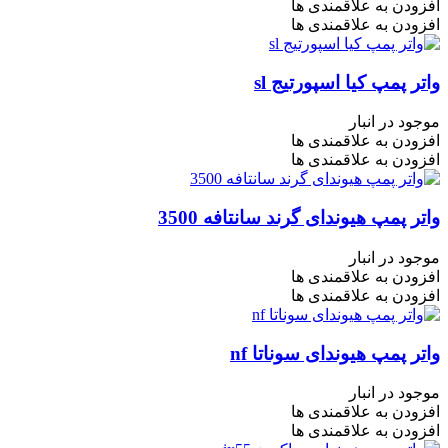
افزودن به علاقمندی ها
افزودن به علاقمندی ها
واتر پمپ کیا اسپورتیج sl
موجود در انبار
افزودن به علاقمندی ها
افزودن به علاقمندی ها
واتر پمپ هیوندای گرند سانتافه 3500
موجود در انبار
افزودن به علاقمندی ها
افزودن به علاقمندی ها
واتر پمپ هیوندای سوناتا nf
موجود در انبار
افزودن به علاقمندی ها
افزودن به علاقمندی ها