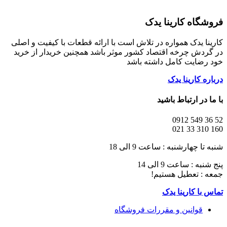
فروشگاه کارینا یدک
کارینا یدک همواره در تلاش است با ارائه قطعات با کیفیت و اصلی
در گردش چرخه اقتصاد کشور موثر باشد همچنین خریدار از خرید
خود رضایت کامل داشته باشد
درباره کارینا یدک
با ما در ارتباط باشید
52 36 549 0912
160 310 33 021
شنبه تا چهارشنبه : ساعت 9 الی 18
پنج شنبه : ساعت 9 الی 14
جمعه : تعطیل هستیم!
تماس با کارینا یدک
قوانین و مقررات فروشگاه