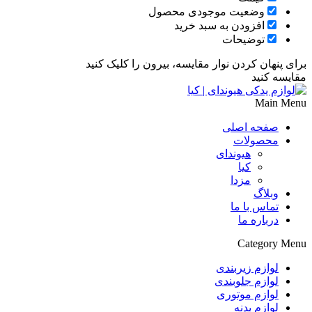
وضعیت موجودی محصول
افزودن به سبد خرید
توضیحات
برای پنهان کردن نوار مقایسه، بیرون را کلیک کنید
مقایسه کنید
Main Menu
صفحه اصلی
محصولات
هیوندای
کیا
مزدا
وبلاگ
تماس با ما
درباره ما
Category Menu
لوازم زیربندی
لوازم جلوبندی
لوازم موتوری
لوازم بدنه