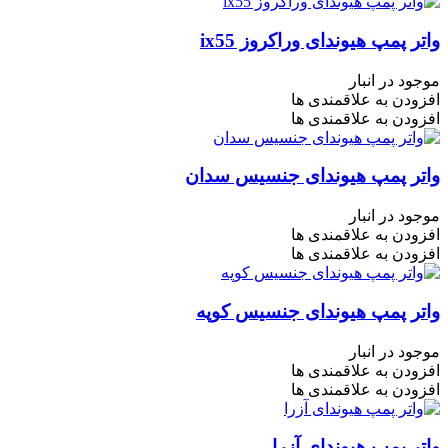
واتر پمپ هیوندای وراکروز ix55
موجود در انبار
افزودن به علاقمندی ها
افزودن به علاقمندی ها
واتر پمپ هیوندای جنسیس سدان
موجود در انبار
افزودن به علاقمندی ها
افزودن به علاقمندی ها
واتر پمپ هیوندای جنسیس کوپه
موجود در انبار
افزودن به علاقمندی ها
افزودن به علاقمندی ها
واتر پمپ هیوندای آزرا