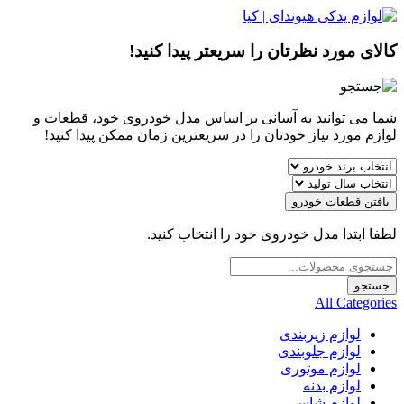
کالای مورد نظرتان را سریعتر پیدا کنید!
شما می توانید به آسانی بر اساس مدل خودروی خود، قطعات و
لوازم مورد نیاز خودتان را در سریعترین زمان ممکن پیدا کنید!
یافتن قطعات خودرو
لطفا ابتدا مدل خودروی خود را انتخاب کنید.
Products
search
جستجو
All Categories
لوازم زیربندی
لوازم جلوبندی
لوازم موتوری
لوازم بدنه
لوازم شاسی