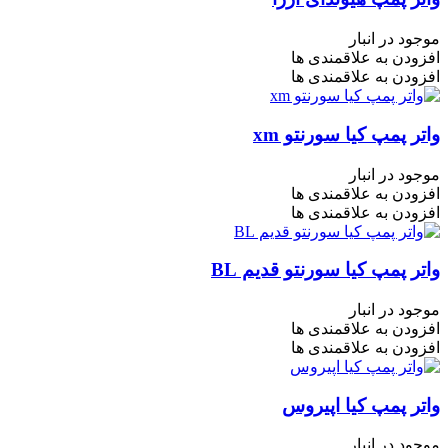
موجود در انبار
افزودن به علاقمندی ها
افزودن به علاقمندی ها
واتر پمپ کیا سورنتو xm
موجود در انبار
افزودن به علاقمندی ها
افزودن به علاقمندی ها
واتر پمپ کیا سورنتو قدیم BL
موجود در انبار
افزودن به علاقمندی ها
افزودن به علاقمندی ها
واتر پمپ کیا اپیروس
موجود در انبار