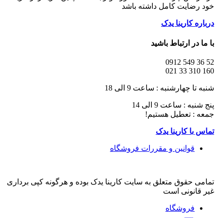
خود رضایت کامل داشته باشد
درباره کارینا یدک
با ما در ارتباط باشید
52 36 549 0912
160 310 33 021
شنبه تا چهارشنبه : ساعت 9 الی 18
پنج شنبه : ساعت 9 الی 14
جمعه : تعطیل هستیم!
تماس با کارینا یدک
قوانین و مقررات فروشگاه
تمامی حقوق متعلق به سایت کارینا یدک بوده و هرگونه کپی برداری
غیر قانونی است
فروشگاه