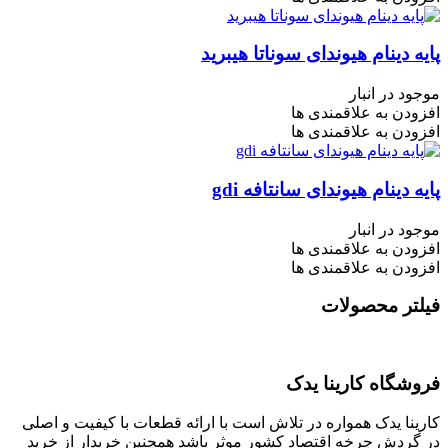
پایه دینام هیوندای سوناتا هیبرید
موجود در انبار
افزودن به علاقمندی ها
افزودن به علاقمندی ها
پایه دینام هیوندای سانتافه gdi
موجود در انبار
افزودن به علاقمندی ها
افزودن به علاقمندی ها
فیلتر محصولات
فروشگاه کارینا یدک
کارینا یدک همواره در تلاش است با ارائه قطعات با کیفیت و اصلی
در گردش چرخه اقتصاد کشور موثر باشد همچنین خریدار از خرید