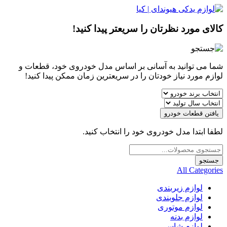
کالای مورد نظرتان را سریعتر پیدا کنید!
شما می توانید به آسانی بر اساس مدل خودروی خود، قطعات و
لوازم مورد نیاز خودتان را در سریعترین زمان ممکن پیدا کنید!
یافتن قطعات خودرو
لطفا ابتدا مدل خودروی خود را انتخاب کنید.
Products
search
جستجو
All Categories
لوازم زیربندی
لوازم جلوبندی
لوازم موتوری
لوازم بدنه
لوازم شاسی