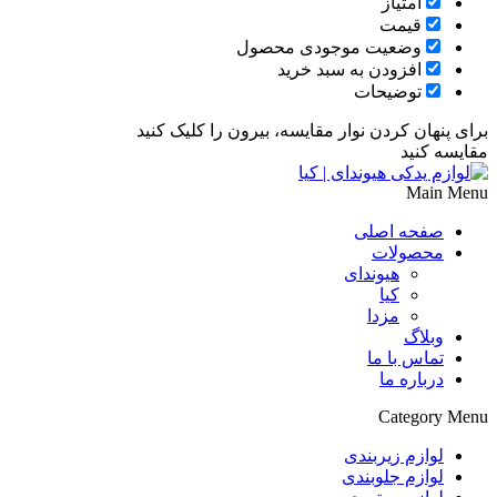
امتیاز
قیمت
وضعیت موجودی محصول
افزودن به سبد خرید
توضیحات
برای پنهان کردن نوار مقایسه، بیرون را کلیک کنید
مقایسه کنید
Main Menu
صفحه اصلی
محصولات
هیوندای
کیا
مزدا
وبلاگ
تماس با ما
درباره ما
Category Menu
لوازم زیربندی
لوازم جلوبندی