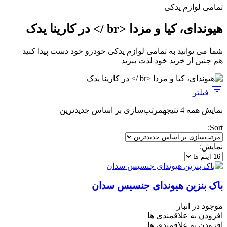
تمامی لوازم یدکی
هیوندای، کیا و مزدا <br /> در کارینا یدک
شما می توانید به تمامی لوازم یدکی خودرو خود دست پیدا کنید
هم چنین از خرید خود لذت ببرید
فیلتر
نمایش همه 4 نتیجه
مرتب‌سازی بر اساس جدیدترین
Sort:
نمایش:
باک بنزین هیوندای جنسیس سدان
موجود در انبار
افزودن به علاقمندی ها
افزودن به علاقمندی ها