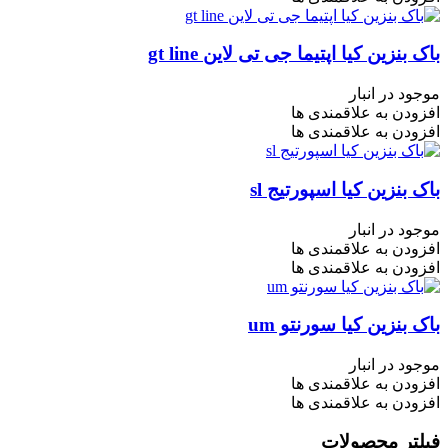
باک بنزین کیا اپتیما جی تی لاین gt line
موجود در انبار
افزودن به علاقمندی ها
افزودن به علاقمندی ها
باک بنزین کیا اسپورتیج sl
موجود در انبار
افزودن به علاقمندی ها
افزودن به علاقمندی ها
باک بنزین کیا سورنتو um
موجود در انبار
افزودن به علاقمندی ها
افزودن به علاقمندی ها
فیلتر محصولات