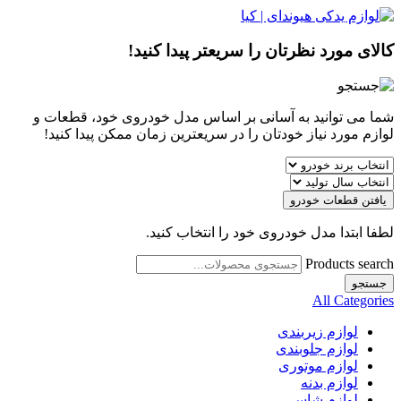
کالای مورد نظرتان را سریعتر پیدا کنید!
شما می توانید به آسانی بر اساس مدل خودروی خود، قطعات و
لوازم مورد نیاز خودتان را در سریعترین زمان ممکن پیدا کنید!
یافتن قطعات خودرو
لطفا ابتدا مدل خودروی خود را انتخاب کنید.
Products search
جستجو
All Categories
لوازم زیربندی
لوازم جلوبندی
لوازم موتوری
لوازم بدنه
لوازم شاسی