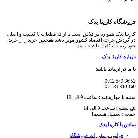
فروشگاه کارینا یدک
کارینا یدک همواره در تلاش است با ارائه قطعات با کیفیت و اصلی
در گردش چرخه اقتصاد کشور موثر باشد همچنین خریدار از خرید
خود رضایت کامل داشته باشد
درباره کارینا یدک
با ما در ارتباط باشید
52 36 549 0912
160 310 33 021
شنبه تا چهارشنبه : ساعت 9 الی 18
پنج شنبه : ساعت 9 الی 14
جمعه : تعطیل هستیم!
تماس با کارینا یدک
قوانین و مقررات فروشگاه