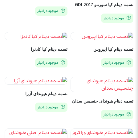
تسمه دینام کیا سورنتو 2017 GDI
موجود در انبار
موجود در انبار
تسمه دینام کیا اپیروس
تسمه دینام کیا کادنزا
موجود در انبار
موجود در انبار
تسمه دینام هیوندای آزرا
تسمه دینام هیوندای جنسیس سدان
موجود در انبار
موجود در انبار