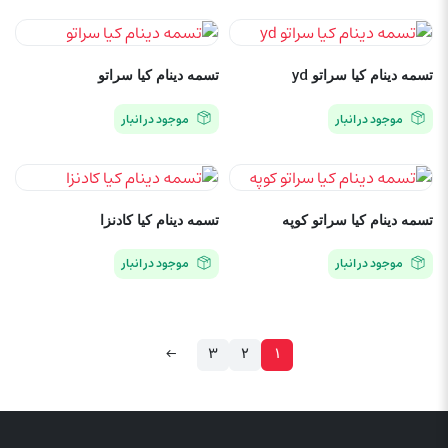
تسمه دینام کیا سراتو yd
تسمه دینام کیا سراتو
موجود در انبار
موجود در انبار
تسمه دینام کیا سراتو کوپه
تسمه دینام کیا کادنزا
موجود در انبار
موجود در انبار
←
3
2
1