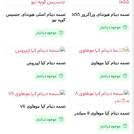
تسمه دینام هیوندای وراکروز ix55
تسمه دینام اصلی هیوندای جنسیس
کوپه نیو
موجود در انبار
موجود در انبار
تسمه دینام کیا موهاوی
تسمه دینام کیا اپیروس
موجود در انبار
موجود در انبار
تسمه دینام کیا موهاوی V6
تسمه دینام کیا موهاوی 8 سیلندر
موجود در انبار
موجود در انبار