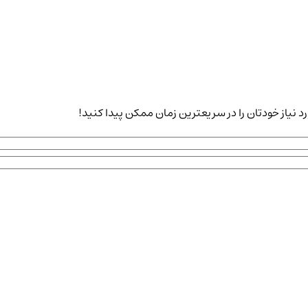
 نیاز خودتان را در سریعترین زمان ممکن پیدا کنید!