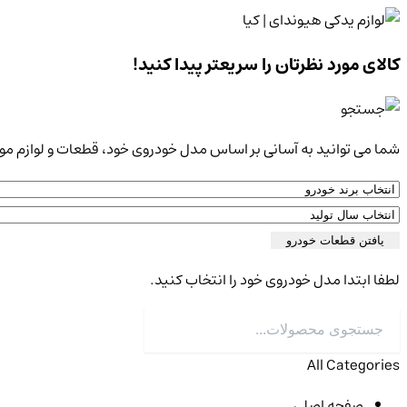
کالای مورد نظرتان را سریعتر پیدا کنید!
شما می توانید به آسانی بر اساس مدل خودروی خود، قطعات و لوازم مورد
یافتن قطعات خودرو
لطفا ابتدا مدل خودروی خود را انتخاب کنید.
Products
search
All Categories
صفحه اصلی