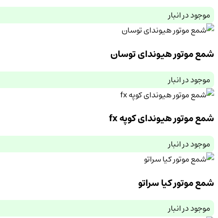
موجود در انبار
شمع موتور هیوندای توسان
موجود در انبار
شمع موتور هیوندای کوپه fx
موجود در انبار
شمع موتور کیا سراتو
موجود در انبار