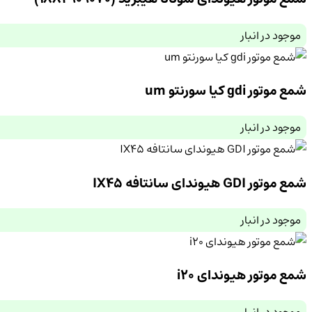
موجود در انبار
شمع موتور gdi کیا سورنتو um
موجود در انبار
شمع موتور GDI هیوندای سانتافه IX45
موجود در انبار
شمع موتور هیوندای i20