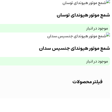
شمع موتور هیوندای توسان
موجود در انبار
شمع موتور هیوندای جنسیس سدان
موجود در انبار
فیلتر محصولات