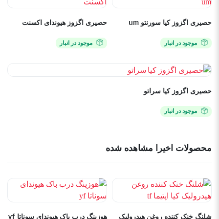
حصیری اگزوز کیا سورنتو um
حصیری اگزوز هیوندای اکسنت
موجود در انبار
موجود در انبار
حصیری اگزوز کیا سراتو
موجود در انبار
محصولات اخیرا مشاهده شده
شلنگ خنک کننده روغن هیدرولیک
هوزینگ درب باک هیوندای سوناتا yf