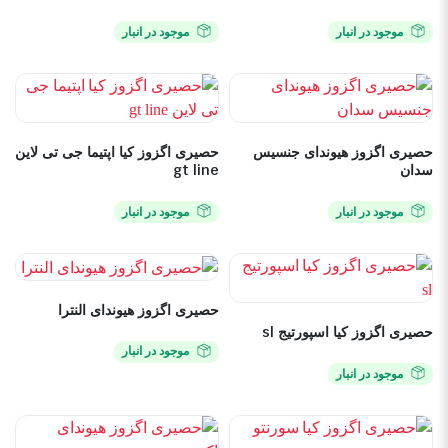
موجود در انبار
موجود در انبار
حصیری اگزوز هیوندای جنسیس
حصیری اگزوز کیا اپتیما جی تی لاین
سدان
gt line
موجود در انبار
موجود در انبار
حصیری اگزوز هیوندای النترا
حصیری اگزوز کیا اسپورتیج sl
موجود در انبار
موجود در انبار