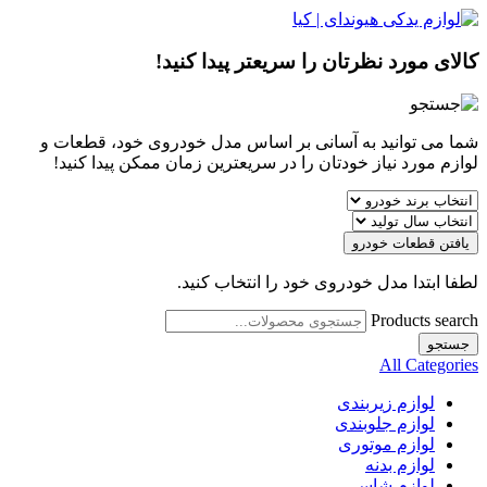
کالای مورد نظرتان را سریعتر پیدا کنید!
شما می توانید به آسانی بر اساس مدل خودروی خود، قطعات و
لوازم مورد نیاز خودتان را در سریعترین زمان ممکن پیدا کنید!
یافتن قطعات خودرو
لطفا ابتدا مدل خودروی خود را انتخاب کنید.
Products search
جستجو
All Categories
لوازم زیربندی
لوازم جلوبندی
لوازم موتوری
لوازم بدنه
لوازم شاسی