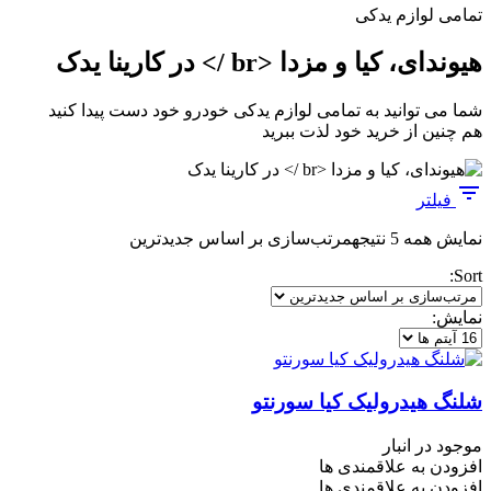
تمامی لوازم یدکی
هیوندای، کیا و مزدا <br /> در کارینا یدک
شما می توانید به تمامی لوازم یدکی خودرو خود دست پیدا کنید
هم چنین از خرید خود لذت ببرید
فیلتر
نمایش همه 5 نتیجه
مرتب‌سازی بر اساس جدیدترین
Sort:
نمایش:
شلنگ هیدرولیک کیا سورنتو
موجود در انبار
افزودن به علاقمندی ها
افزودن به علاقمندی ها