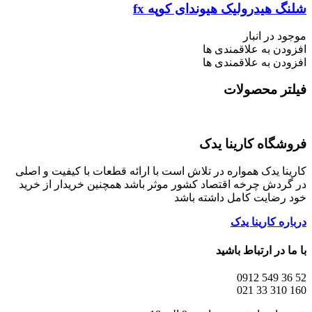
شلنگ هیدرولیک هیوندای کوپه fx
موجود در انبار
افزودن به علاقمندی ها
افزودن به علاقمندی ها
فیلتر محصولات
فروشگاه کارینا یدک
کارینا یدک همواره در تلاش است با ارائه قطعات با کیفیت و اصلی
در گردش چرخه اقتصاد کشور موثر باشد همچنین خریدار از خرید
خود رضایت کامل داشته باشد
درباره کارینا یدک
با ما در ارتباط باشید
52 36 549 0912
160 310 33 021