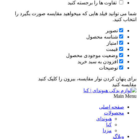
تفاوت ها را برجسته کنید
شما می توانید فیلد هایی که میخواهید مقایسه صورت بگیرد را
انتخاب کنید.
تصویر
شناسه محصول
امتیاز
قیمت
وضعیت موجودی محصول
افزودن به سبد خرید
توضیحات
برای پنهان کردن نوار مقایسه، بیرون را کلیک کنید
مقایسه کنید
Main Menu
صفحه اصلی
محصولات
هیوندای
کیا
مزدا
وبلاگ