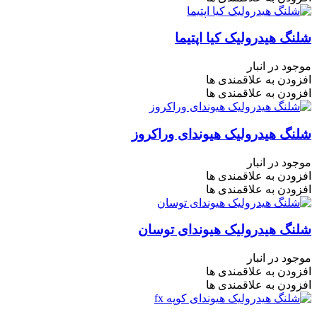
شلنگ هیدرولیک کیا اپتیما
موجود در انبار
افزودن به علاقمندی ها
افزودن به علاقمندی ها
شلنگ هیدرولیک هیوندای وراکروز
موجود در انبار
افزودن به علاقمندی ها
افزودن به علاقمندی ها
شلنگ هیدرولیک هیوندای توسان
موجود در انبار
افزودن به علاقمندی ها
افزودن به علاقمندی ها