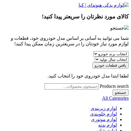
کالای مورد نظرتان را سریعتر پیدا کنید!
شما می توانید به آسانی بر اساس مدل خودروی خود، قطعات و
لوازم مورد نیاز خودتان را در سریعترین زمان ممکن پیدا کنید!
یافتن قطعات خودرو
لطفا ابتدا مدل خودروی خود را انتخاب کنید.
Products search
جستجو
All Categories
لوازم زیربندی
لوازم جلوبندی
لوازم موتوری
لوازم بدنه
لوازم شاسی