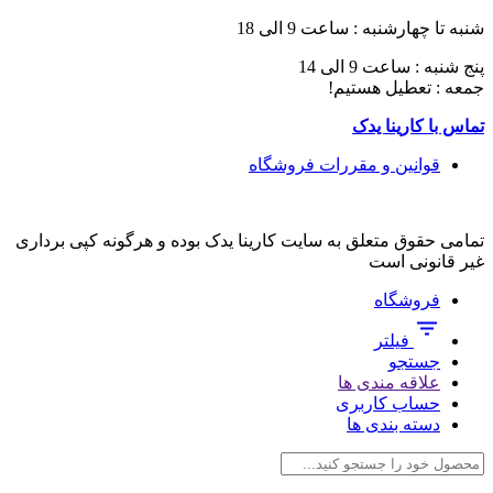
شنبه تا چهارشنبه : ساعت 9 الی 18
پنج شنبه : ساعت 9 الی 14
جمعه : تعطیل هستیم!
تماس با کارینا یدک
قوانین و مقررات فروشگاه
تمامی حقوق متعلق به سایت کارینا یدک بوده و هرگونه کپی برداری
غیر قانونی است
فروشگاه
فیلتر
جستجو
علاقه مندی ها
حساب کاربری
دسته بندی ها