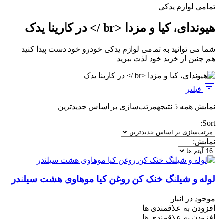
تمامی لوازم یدکی
هیوندای، کیا و مزدا <br /> در کارینا یدک
شما می توانید به تمامی لوازم یدکی خودرو خود دست پیدا کنید
هم چنین از خرید خود لذت ببرید
فیلتر
نمایش همه 5 نتیجه
مرتب‌سازی بر اساس جدیدترین
Sort:
نمایش:
لوله و شیلنگ خنک کن روغن کیا موهاوی هشت سیلندر
موجود در انبار
افزودن به علاقمندی ها
افزودن به علاقمندی ها