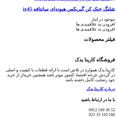
شلنگ خنک کن گیربکس هیوندای سانتافه ix45
موجود در انبار
افزودن به علاقمندی ها
افزودن به علاقمندی ها
فیلتر محصولات
فروشگاه کارینا یدک
کارینا یدک همواره در تلاش است با ارائه قطعات با کیفیت و اصلی
در گردش چرخه اقتصاد کشور موثر باشد همچنین خریدار از خرید
خود رضایت کامل داشته باشد
درباره کارینا یدک
با ما در ارتباط باشید
52 36 549 0912
160 310 33 021