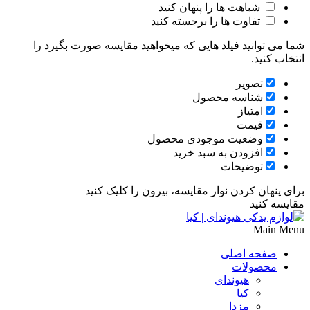
شباهت ها را پنهان کنید
تفاوت ها را برجسته کنید
شما می توانید فیلد هایی که میخواهید مقایسه صورت بگیرد را
انتخاب کنید.
تصویر
شناسه محصول
امتیاز
قیمت
وضعیت موجودی محصول
افزودن به سبد خرید
توضیحات
برای پنهان کردن نوار مقایسه، بیرون را کلیک کنید
مقایسه کنید
Main Menu
صفحه اصلی
محصولات
هیوندای
کیا
مزدا