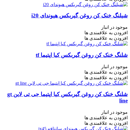
شیلنگ خنک کن روغن گیربکس هیوندای i20
موجود در انبار
افزودن به علاقمندی ها
افزودن به علاقمندی ها
شلنگ خنک کن روغن گیربکس کیا اپتیما tf
موجود در انبار
افزودن به علاقمندی ها
افزودن به علاقمندی ها
شلنگ خنک کن روغن گیربکس کیا اپتیما جی تی لاین gt
line
موجود در انبار
افزودن به علاقمندی ها
افزودن به علاقمندی ها