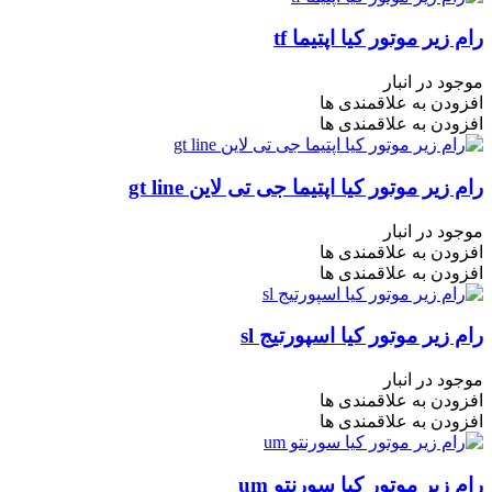
رام زیر موتور کیا اپتیما tf
موجود در انبار
افزودن به علاقمندی ها
افزودن به علاقمندی ها
رام زیر موتور کیا اپتیما جی تی لاین gt line
موجود در انبار
افزودن به علاقمندی ها
افزودن به علاقمندی ها
رام زیر موتور کیا اسپورتیج sl
موجود در انبار
افزودن به علاقمندی ها
افزودن به علاقمندی ها
رام زیر موتور کیا سورنتو um