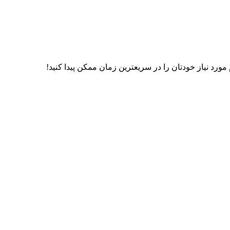
رد نیاز خودتان را در سریعترین زمان ممکن پیدا کنید!