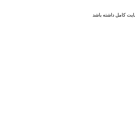
ایت کامل داشته باشد