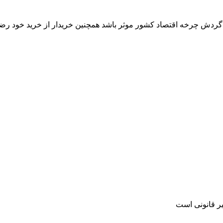
ر گردش چرخه اقتصاد کشور موثر باشد همچنین خریدار از خرید خود رض
یر قانونی است