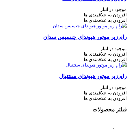
موجود در انبار
افزودن به علاقمندی ها
افزودن به علاقمندی ها
رام زیر موتور هیوندای جنسیس سدان
موجود در انبار
افزودن به علاقمندی ها
افزودن به علاقمندی ها
رام زیر موتور هیوندای سنتنیال
موجود در انبار
افزودن به علاقمندی ها
افزودن به علاقمندی ها
فیلتر محصولات