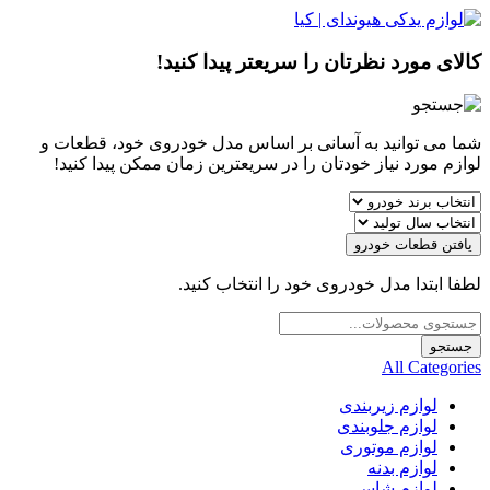
کالای مورد نظرتان را سریعتر پیدا کنید!
شما می توانید به آسانی بر اساس مدل خودروی خود، قطعات و
لوازم مورد نیاز خودتان را در سریعترین زمان ممکن پیدا کنید!
یافتن قطعات خودرو
لطفا ابتدا مدل خودروی خود را انتخاب کنید.
Products
search
جستجو
All Categories
لوازم زیربندی
لوازم جلوبندی
لوازم موتوری
لوازم بدنه
لوازم شاسی