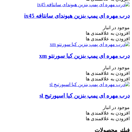
درب مهره ای پمپ بنزین هیوندای سانتافه ix45
موجود در انبار
افزودن به علاقمندی ها
افزودن به علاقمندی ها
درب مهره ای پمپ بنزین کیا سورنتو xm
موجود در انبار
افزودن به علاقمندی ها
افزودن به علاقمندی ها
درب مهره ای پمپ بنزین کیا اسپورتیج sl
موجود در انبار
افزودن به علاقمندی ها
افزودن به علاقمندی ها
فیلتر محصولات