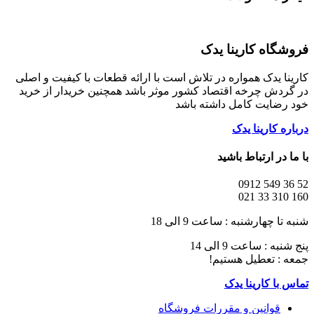
فروشگاه کارینا یدک
کارینا یدک همواره در تلاش است با ارائه قطعات با کیفیت و اصلی
در گردش چرخه اقتصاد کشور موثر باشد همچنین خریدار از خرید
خود رضایت کامل داشته باشد
درباره کارینا یدک
با ما در ارتباط باشید
52 36 549 0912
160 310 33 021
شنبه تا چهارشنبه : ساعت 9 الی 18
پنج شنبه : ساعت 9 الی 14
جمعه : تعطیل هستیم!
تماس با کارینا یدک
قوانین و مقررات فروشگاه