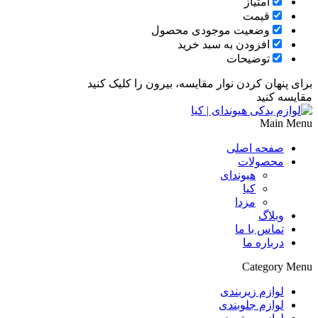
امتیاز
قیمت
وضعیت موجودی محصول
افزودن به سبد خرید
توضیحات
برای پنهان کردن نوار مقایسه، بیرون را کلیک کنید
مقایسه کنید
Main Menu
صفحه اصلی
محصولات
هیوندای
کیا
مزدا
وبلاگ
تماس با ما
درباره ما
Category Menu
لوازم زیربندی
لوازم جلوبندی