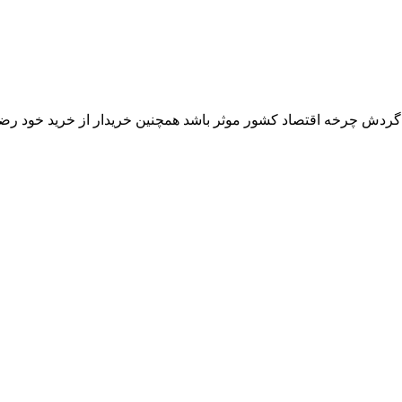
ر گردش چرخه اقتصاد کشور موثر باشد همچنین خریدار از خرید خود رض