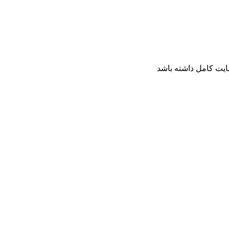
ایت کامل داشته باشد