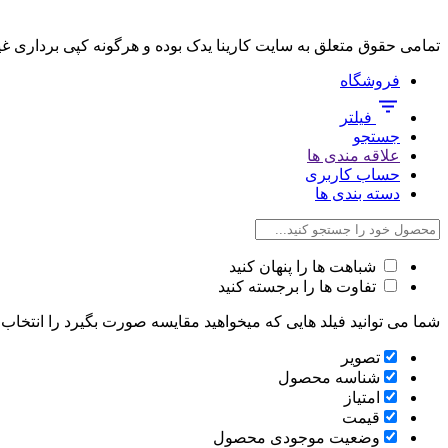
تمامی حقوق متعلق به سایت کارینا یدک بوده و هرگونه کپی برداری غ
فروشگاه
فیلتر
جستجو
علاقه مندی ها
حساب کاربری
دسته بندی ها
شباهت ها را پنهان کنید
تفاوت ها را برجسته کنید
شما می توانید فیلد هایی که میخواهید مقایسه صورت بگیرد را انتخاب ک
تصویر
شناسه محصول
امتیاز
قیمت
وضعیت موجودی محصول