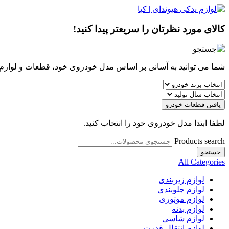
کالای مورد نظرتان را سریعتر پیدا کنید!
شما می توانید به آسانی بر اساس مدل خودروی خود، قطعات و لوازم مو
یافتن قطعات خودرو
لطفا ابتدا مدل خودروی خود را انتخاب کنید.
Products search
جستجو
All Categories
لوازم زیربندی
لوازم جلوبندی
لوازم موتوری
لوازم بدنه
لوازم شاسی
لوازم انتقال قدرت