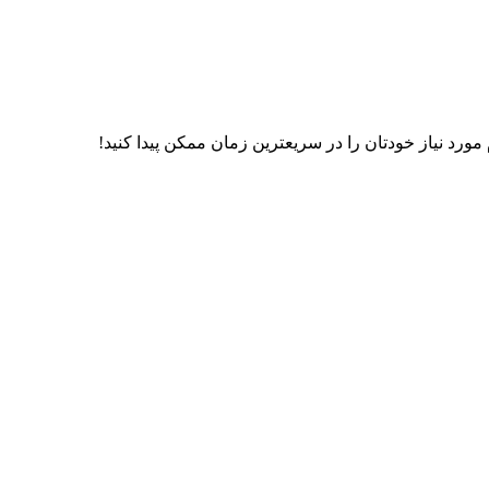
رد نیاز خودتان را در سریعترین زمان ممکن پیدا کنید!