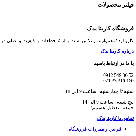
فیلتر محصولات
فروشگاه کارینا یدک
کارینا یدک همواره در تلاش است با ارائه قطعات با کیفیت و اصلی د
درباره کارینا یدک
با ما در ارتباط باشید
52 36 549 0912
160 310 33 021
شنبه تا چهارشنبه : ساعت 9 الی 18
پنج شنبه : ساعت 9 الی 14
جمعه : تعطیل هستیم!
تماس با کارینا یدک
قوانین و مقررات فروشگاه