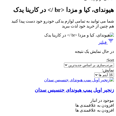
هیوندای، کیا و مزدا <br /> در کارینا یدک
شما می توانید به تمامی لوازم یدکی خودرو خود دست پیدا کنید
هم چنین از خرید خود لذت ببرید
فیلتر
در حال نمایش یک نتیجه
Sort:
نمایش:
زنجیر اویل پمپ هیوندای جنسیس سدان
موجود در انبار
افزودن به علاقمندی ها
افزودن به علاقمندی ها