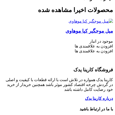
محصولات اخیرا مشاهده شده
میل موجگیر کیا موهاوی
موجود در انبار
افزودن به علاقمندی ها
افزودن به علاقمندی ها
فروشگاه کارینا یدک
کارینا یدک همواره در تلاش است با ارائه قطعات با کیفیت و اصلی
در گردش چرخه اقتصاد کشور موثر باشد همچنین خریدار از خرید
خود رضایت کامل داشته باشد
درباره کارینا یدک
با ما در ارتباط باشید