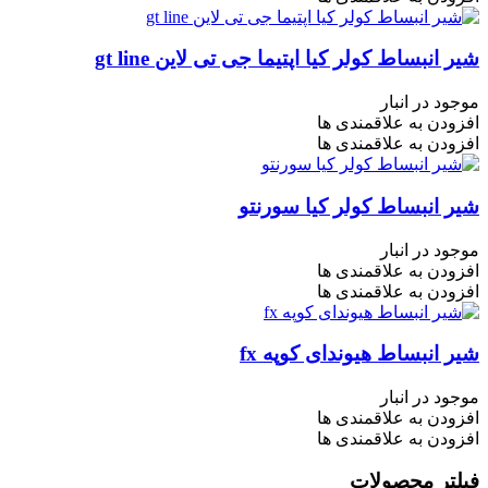
شیر انبساط کولر کیا اپتیما جی تی لاین gt line
موجود در انبار
افزودن به علاقمندی ها
افزودن به علاقمندی ها
شیر انبساط کولر کیا سورنتو
موجود در انبار
افزودن به علاقمندی ها
افزودن به علاقمندی ها
شیر انبساط هیوندای کوپه fx
موجود در انبار
افزودن به علاقمندی ها
افزودن به علاقمندی ها
فیلتر محصولات