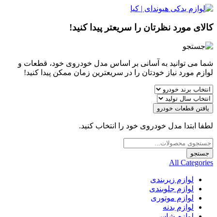
کالای مورد نظرتان را سریعتر پیدا کنید!
شما می توانید به آسانی بر اساس مدل خودروی خود، قطعات و
لوازم مورد نیاز خودتان را در سریعترین زمان ممکن پیدا کنید!
یافتن قطعات خودرو
لطفا ابتدا مدل خودروی خود را انتخاب کنید.
Products
search
جستجو
All Categories
لوازم زیربندی
لوازم جلوبندی
لوازم موتوری
لوازم بدنه
لوازم شاسی