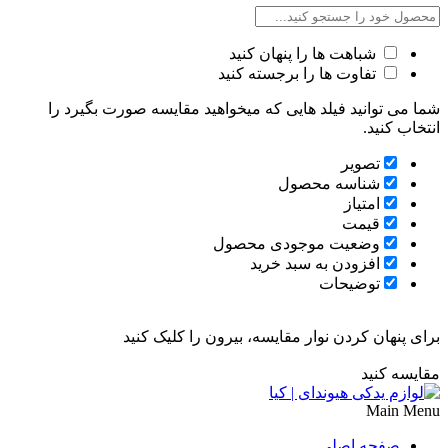
شباهت ها را پنهان کنید
تفاوت ها را برجسته کنید
شما می توانید فیلد هایی که میخواهید مقایسه صورت بگیرد را
انتخاب کنید.
تصویر
شناسه محصول
امتیاز
قیمت
وضعیت موجودی محصول
افزودن به سبد خرید
توضیحات
برای پنهان کردن نوار مقایسه، بیرون را کلیک کنید
مقایسه کنید
Main Menu
صفحه اصلی