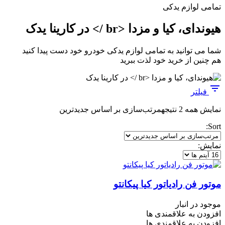
تمامی لوازم یدکی
هیوندای، کیا و مزدا <br /> در کارینا یدک
شما می توانید به تمامی لوازم یدکی خودرو خود دست پیدا کنید
هم چنین از خرید خود لذت ببرید
فیلتر
نمایش همه 2 نتیجه
مرتب‌سازی بر اساس جدیدترین
Sort:
نمایش:
موتور فن رادیاتور کیا پیکانتو
موجود در انبار
افزودن به علاقمندی ها
افزودن به علاقمندی ها