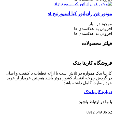
موتور فن رادیاتور کیا اسپورتیج sl
موجود در انبار
افزودن به علاقمندی ها
افزودن به علاقمندی ها
فیلتر محصولات
فروشگاه کارینا یدک
کارینا یدک همواره در تلاش است با ارائه قطعات با کیفیت و اصلی
در گردش چرخه اقتصاد کشور موثر باشد همچنین خریدار از خرید
خود رضایت کامل داشته باشد
درباره کارینا یدک
با ما در ارتباط باشید
52 36 549 0912