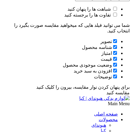
شباهت ها را پنهان کنید
تفاوت ها را برجسته کنید
شما می توانید فیلد هایی که میخواهید مقایسه صورت بگیرد را
انتخاب کنید.
تصویر
شناسه محصول
امتیاز
قیمت
وضعیت موجودی محصول
افزودن به سبد خرید
توضیحات
برای پنهان کردن نوار مقایسه، بیرون را کلیک کنید
مقایسه کنید
Main Menu
صفحه اصلی
محصولات
هیوندای
کیا