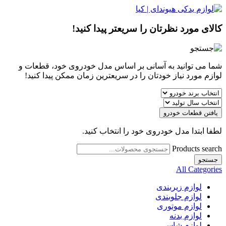
کالای مورد نظرتان را سریعتر پیدا کنید!
شما می توانید به آسانی بر اساس مدل خودروی خود، قطعات و
لوازم مورد نیاز خودتان را در سریعترین زمان ممکن پیدا کنید!
یافتن قطعات خودرو
لطفا ابتدا مدل خودروی خود را انتخاب کنید.
Products search
جستجو
All Categories
لوازم زیربندی
لوازم جلوبندی
لوازم موتوری
لوازم بدنه
لوازم شاسی