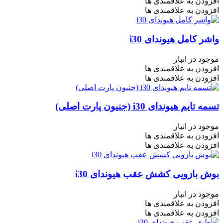
افزودن به علاقمندی ها
افزودن به علاقمندی ها
واشر کامل هیوندای i30
موجود در انبار
افزودن به علاقمندی ها
افزودن به علاقمندی ها
تسمه تایم هیوندای i30 (جنیون پارت اصلی)
موجود در انبار
افزودن به علاقمندی ها
افزودن به علاقمندی ها
بوش بازویی کشش عقب هیوندای i30
موجود در انبار
افزودن به علاقمندی ها
افزودن به علاقمندی ها