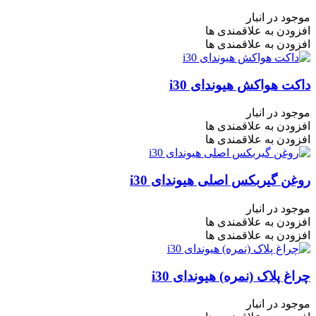
موجود در انبار
افزودن به علاقمندی ها
افزودن به علاقمندی ها
داکت هواکش هیوندای i30
موجود در انبار
افزودن به علاقمندی ها
افزودن به علاقمندی ها
روغن گیربکس اصلی هیوندای i30
موجود در انبار
افزودن به علاقمندی ها
افزودن به علاقمندی ها
چراغ پلاک (نمره) هیوندای i30
موجود در انبار