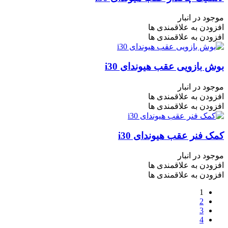
موجود در انبار
افزودن به علاقمندی ها
افزودن به علاقمندی ها
بوش بازویی عقب هیوندای i30
موجود در انبار
افزودن به علاقمندی ها
افزودن به علاقمندی ها
کمک فنر عقب هیوندای i30
موجود در انبار
افزودن به علاقمندی ها
افزودن به علاقمندی ها
1
2
3
4