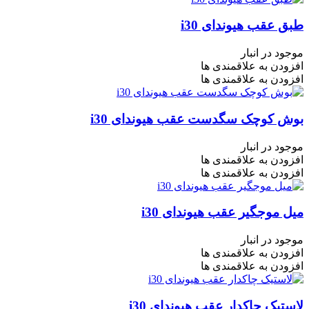
طبق عقب هیوندای i30
موجود در انبار
افزودن به علاقمندی ها
افزودن به علاقمندی ها
بوش کوچک سگدست عقب هیوندای i30
موجود در انبار
افزودن به علاقمندی ها
افزودن به علاقمندی ها
میل موجگیر عقب هیوندای i30
موجود در انبار
افزودن به علاقمندی ها
افزودن به علاقمندی ها
لاستیک چاکدار عقب هیوندای i30