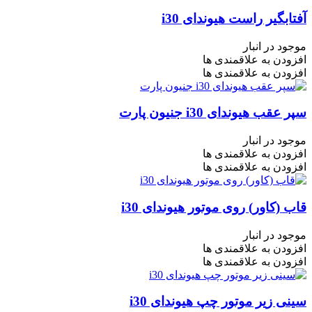
آفتابگیر راست هیوندای i30
موجود در انبار
افزودن به علاقمندی ها
افزودن به علاقمندی ها
سپر عقب هیوندای i30 جنیون پارت
موجود در انبار
افزودن به علاقمندی ها
افزودن به علاقمندی ها
قاب (کاور) روی موتور هیوندای i30
موجود در انبار
افزودن به علاقمندی ها
افزودن به علاقمندی ها
سینی زیر موتور چپ هیوندای i30