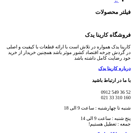
←
فیلتر محصولات
فروشگاه کارینا یدک
کارینا یدک همواره در تلاش است با ارائه قطعات با کیفیت و اصلی
در گردش چرخه اقتصاد کشور موثر باشد همچنین خریدار از خرید
خود رضایت کامل داشته باشد
درباره کارینا یدک
با ما در ارتباط باشید
52 36 549 0912
160 310 33 021
شنبه تا چهارشنبه : ساعت 9 الی 18
پنج شنبه : ساعت 9 الی 14
جمعه : تعطیل هستیم!