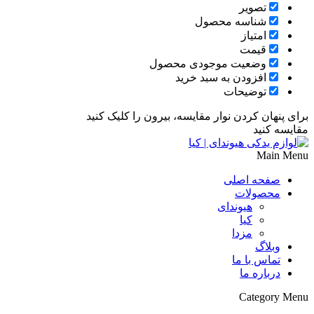
تصویر
شناسه محصول
امتیاز
قیمت
وضعیت موجودی محصول
افزودن به سبد خرید
توضیحات
برای پنهان کردن نوار مقایسه، بیرون را کلیک کنید
مقایسه کنید
Main Menu
صفحه اصلی
محصولات
هیوندای
کیا
مزدا
وبلاگ
تماس با ما
درباره ما
Category Menu