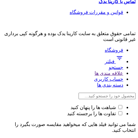
تماس با کارینا یدک
قوانین و مقررات فروشگاه
تمامی حقوق متعلق به سایت کارینا یدک بوده و هرگونه کپی برداری
غیر قانونی است
فروشگاه
فیلتر
جستجو
علاقه مندی ها
حساب کاربری
دسته بندی ها
شباهت ها را پنهان کنید
تفاوت ها را برجسته کنید
شما می توانید فیلد هایی که میخواهید مقایسه صورت بگیرد را
انتخاب کنید.