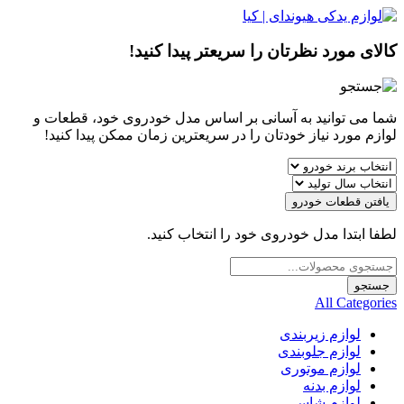
کالای مورد نظرتان را سریعتر پیدا کنید!
شما می توانید به آسانی بر اساس مدل خودروی خود، قطعات و
لوازم مورد نیاز خودتان را در سریعترین زمان ممکن پیدا کنید!
یافتن قطعات خودرو
لطفا ابتدا مدل خودروی خود را انتخاب کنید.
Products
search
جستجو
All Categories
لوازم زیربندی
لوازم جلوبندی
لوازم موتوری
لوازم بدنه
لوازم شاسی