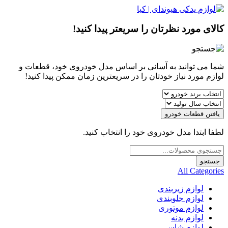
کالای مورد نظرتان را سریعتر پیدا کنید!
شما می توانید به آسانی بر اساس مدل خودروی خود، قطعات و
لوازم مورد نیاز خودتان را در سریعترین زمان ممکن پیدا کنید!
یافتن قطعات خودرو
لطفا ابتدا مدل خودروی خود را انتخاب کنید.
Products
search
جستجو
All Categories
لوازم زیربندی
لوازم جلوبندی
لوازم موتوری
لوازم بدنه
لوازم شاسی