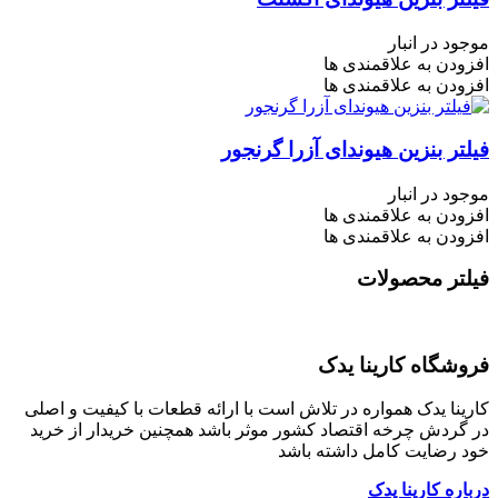
موجود در انبار
افزودن به علاقمندی ها
افزودن به علاقمندی ها
فیلتر بنزین هیوندای آزرا گرنجور
موجود در انبار
افزودن به علاقمندی ها
افزودن به علاقمندی ها
فیلتر محصولات
فروشگاه کارینا یدک
کارینا یدک همواره در تلاش است با ارائه قطعات با کیفیت و اصلی
در گردش چرخه اقتصاد کشور موثر باشد همچنین خریدار از خرید
خود رضایت کامل داشته باشد
درباره کارینا یدک