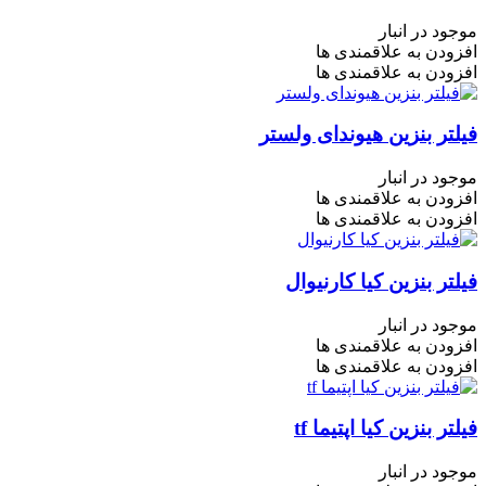
موجود در انبار
افزودن به علاقمندی ها
افزودن به علاقمندی ها
فیلتر بنزین هیوندای ولستر
موجود در انبار
افزودن به علاقمندی ها
افزودن به علاقمندی ها
فیلتر بنزین کیا کارنیوال
موجود در انبار
افزودن به علاقمندی ها
افزودن به علاقمندی ها
فیلتر بنزین کیا اپتیما tf
موجود در انبار