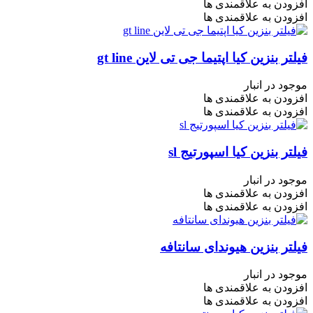
افزودن به علاقمندی ها
افزودن به علاقمندی ها
فیلتر بنزین کیا اپتیما جی تی لاین gt line
موجود در انبار
افزودن به علاقمندی ها
افزودن به علاقمندی ها
فیلتر بنزین کیا اسپورتیج sl
موجود در انبار
افزودن به علاقمندی ها
افزودن به علاقمندی ها
فیلتر بنزین هیوندای سانتافه
موجود در انبار
افزودن به علاقمندی ها
افزودن به علاقمندی ها