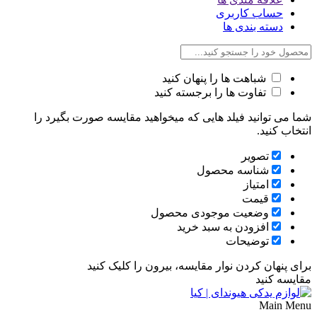
حساب کاربری
دسته بندی ها
شباهت ها را پنهان کنید
تفاوت ها را برجسته کنید
شما می توانید فیلد هایی که میخواهید مقایسه صورت بگیرد را
انتخاب کنید.
تصویر
شناسه محصول
امتیاز
قیمت
وضعیت موجودی محصول
افزودن به سبد خرید
توضیحات
برای پنهان کردن نوار مقایسه، بیرون را کلیک کنید
مقایسه کنید
Main Menu