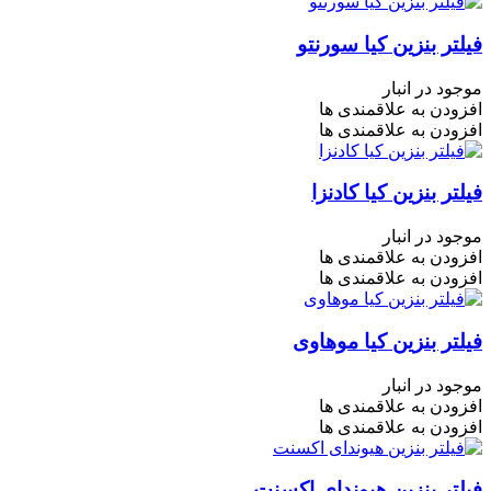
فیلتر بنزین کیا سورنتو
موجود در انبار
افزودن به علاقمندی ها
افزودن به علاقمندی ها
فیلتر بنزین کیا کادنزا
موجود در انبار
افزودن به علاقمندی ها
افزودن به علاقمندی ها
فیلتر بنزین کیا موهاوی
موجود در انبار
افزودن به علاقمندی ها
افزودن به علاقمندی ها
فیلتر بنزین هیوندای اکسنت