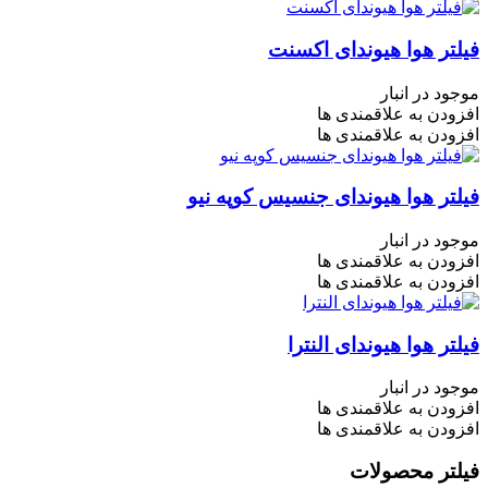
فیلتر هوا هیوندای اکسنت
موجود در انبار
افزودن به علاقمندی ها
افزودن به علاقمندی ها
فیلتر هوا هیوندای جنسیس کوپه نیو
موجود در انبار
افزودن به علاقمندی ها
افزودن به علاقمندی ها
فیلتر هوا هیوندای النترا
موجود در انبار
افزودن به علاقمندی ها
افزودن به علاقمندی ها
فیلتر محصولات