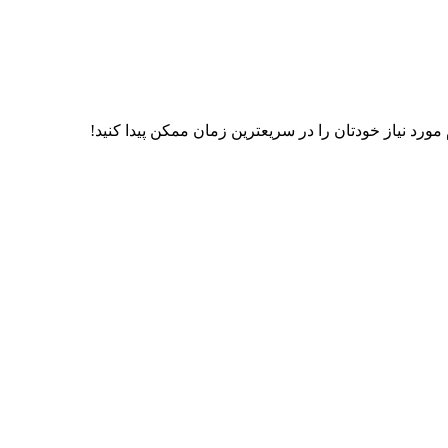
رد نیاز خودتان را در سریعترین زمان ممکن پیدا کنید!