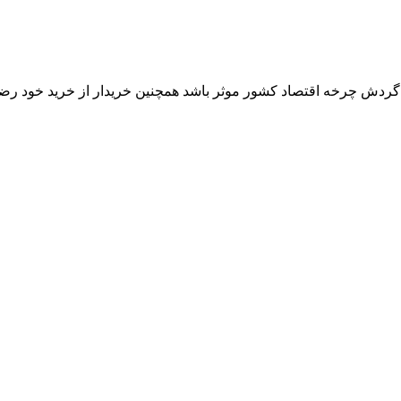
ر گردش چرخه اقتصاد کشور موثر باشد همچنین خریدار از خرید خود رض