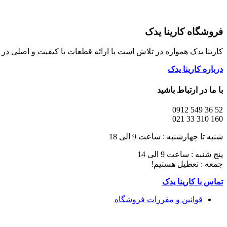
فروشگاه کارینا یدک
کارینا یدک همواره در تلاش است با ارائه قطعات با کیفیت و اصلی د
درباره کارینا یدک
با ما در ارتباط باشید
52 36 549 0912
160 310 33 021
شنبه تا چهارشنبه : ساعت 9 الی 18
پنج شنبه : ساعت 9 الی 14
جمعه : تعطیل هستیم!
تماس با کارینا یدک
قوانین و مقررات فروشگاه