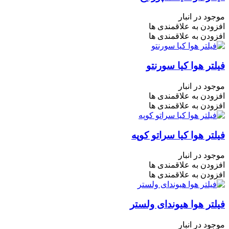
موجود در انبار
افزودن به علاقمندی ها
افزودن به علاقمندی ها
فیلتر هوا کیا سورنتو
موجود در انبار
افزودن به علاقمندی ها
افزودن به علاقمندی ها
فیلتر هوا کیا سراتو کوپه
موجود در انبار
افزودن به علاقمندی ها
افزودن به علاقمندی ها
فیلتر هوا هیوندای ولستر
موجود در انبار