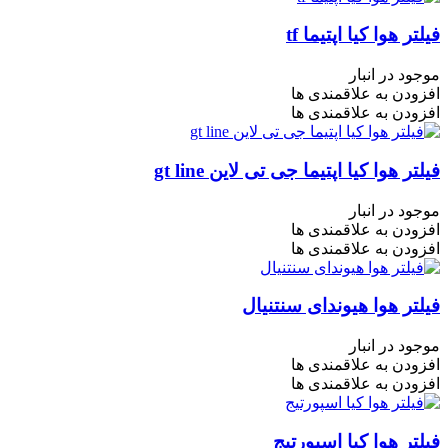
فیلتر هوا کیا اپتیما tf
موجود در انبار
افزودن به علاقمندی ها
افزودن به علاقمندی ها
فیلتر هوا کیا اپتیما جی تی لاین gt line
موجود در انبار
افزودن به علاقمندی ها
افزودن به علاقمندی ها
فیلتر هوا هیوندای سنتنیال
موجود در انبار
افزودن به علاقمندی ها
افزودن به علاقمندی ها
فیلتر هوا کیا اسپورتیج