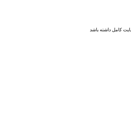
ایت کامل داشته باشد