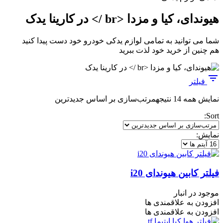
هیوندای، کیا و مزدا <br /> در کارینا یدک
شما می توانید به تمامی لوازم یدکی خودرو خود دست پیدا کنید
هم چنین از خرید خود لذت ببرید
فیلتر
نمایش همه 14 نتیجه
مرتب‌سازی بر اساس جدیدترین
Sort:
نمایش:
فیلتر کابین هیوندای i20
موجود در انبار
افزودن به علاقمندی ها
افزودن به علاقمندی ها