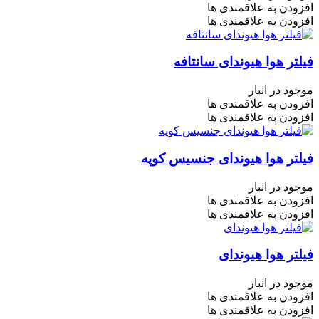
افزودن به علاقمندی ها
افزودن به علاقمندی ها
فیلتر هوا هیوندای سانتافه
موجود در انبار
افزودن به علاقمندی ها
افزودن به علاقمندی ها
فیلتر هوا هیوندای جنسیس کوپه
موجود در انبار
افزودن به علاقمندی ها
افزودن به علاقمندی ها
فیلتر هوا هیوندای
موجود در انبار
افزودن به علاقمندی ها
افزودن به علاقمندی ها