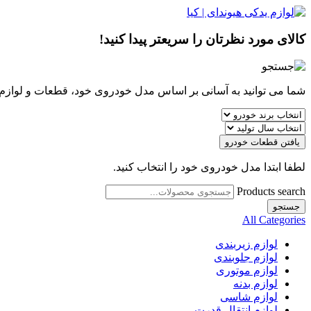
کالای مورد نظرتان را سریعتر پیدا کنید!
شما می توانید به آسانی بر اساس مدل خودروی خود، قطعات و لوازم مو
یافتن قطعات خودرو
لطفا ابتدا مدل خودروی خود را انتخاب کنید.
Products search
جستجو
All Categories
لوازم زیربندی
لوازم جلوبندی
لوازم موتوری
لوازم بدنه
لوازم شاسی
لوازم انتقال قدرت