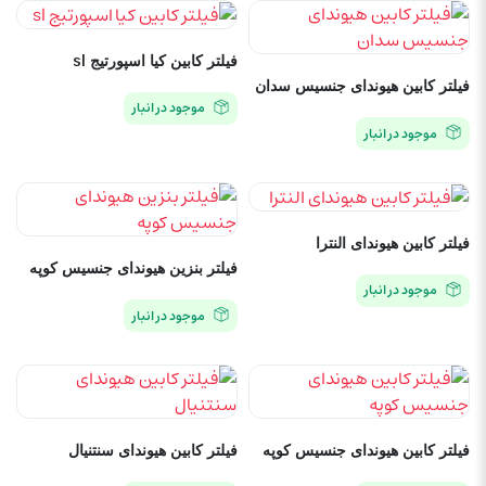
فیلتر کابین کیا اسپورتیج sl
فیلتر کابین هیوندای جنسیس سدان
موجود در انبار
موجود در انبار
فیلتر کابین هیوندای النترا
فیلتر بنزین هیوندای جنسیس کوپه
موجود در انبار
موجود در انبار
فیلتر کابین هیوندای جنسیس کوپه
فیلتر کابین هیوندای سنتنیال