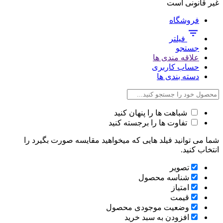
غیر قانونی است
فروشگاه
فیلتر
جستجو
علاقه مندی ها
حساب کاربری
دسته بندی ها
شباهت ها را پنهان کنید
تفاوت ها را برجسته کنید
شما می توانید فیلد هایی که میخواهید مقایسه صورت بگیرد را
انتخاب کنید.
تصویر
شناسه محصول
امتیاز
قیمت
وضعیت موجودی محصول
افزودن به سبد خرید