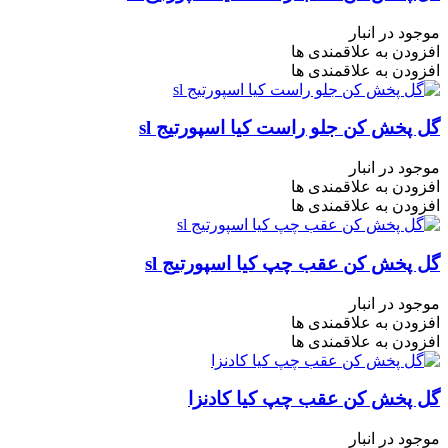
موجود در انبار
افزودن به علاقمندی ها
افزودن به علاقمندی ها
گل پخش کن جلو راست کیا اسپورتیج sl
موجود در انبار
افزودن به علاقمندی ها
افزودن به علاقمندی ها
گل پخش کن عقب چپ کیا اسپورتیج sl
موجود در انبار
افزودن به علاقمندی ها
افزودن به علاقمندی ها
گل پخش کن عقب چپ کیا کادنزا
موجود در انبار