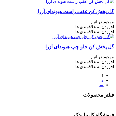
گل پخش کن عقب راست هیوندای آزرا
موجود در انبار
افزودن به علاقمندی ها
افزودن به علاقمندی ها
گل پخش کن جلو چپ هیوندای آزرا
موجود در انبار
افزودن به علاقمندی ها
افزودن به علاقمندی ها
1
2
←
فیلتر محصولات
فروشگاه کارینا یدک