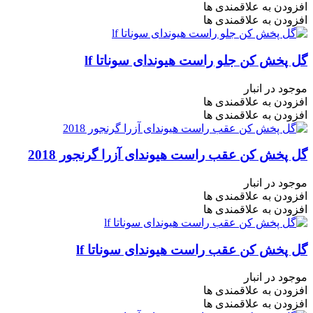
افزودن به علاقمندی ها
افزودن به علاقمندی ها
گل پخش کن جلو راست هیوندای سوناتا lf
موجود در انبار
افزودن به علاقمندی ها
افزودن به علاقمندی ها
گل پخش کن عقب راست هیوندای آزرا گرنجور 2018
موجود در انبار
افزودن به علاقمندی ها
افزودن به علاقمندی ها
گل پخش کن عقب راست هیوندای سوناتا lf
موجود در انبار
افزودن به علاقمندی ها
افزودن به علاقمندی ها