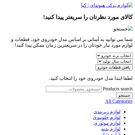
کالای مورد نظرتان را سریعتر پیدا کنید!
شما می توانید به آسانی بر اساس مدل خودروی خود، قطعات و
لوازم مورد نیاز خودتان را در سریعترین زمان ممکن پیدا کنید!
یافتن قطعات خودرو
لطفا ابتدا مدل خودروی خود را انتخاب کنید.
Products search
جستجو
All Categories
لوازم زیربندی
لوازم جلوبندی
لوازم موتوری
لوازم بدنه
لوازم شاسی