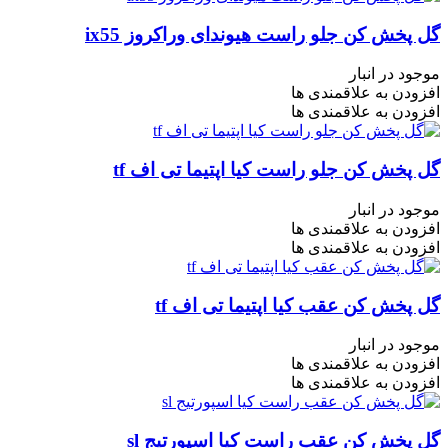
گل پخش کن جلو راست هیوندای وراکروز ix55
موجود در انبار
افزودن به علاقمندی ها
افزودن به علاقمندی ها
گل پخش کن جلو راست کیا اپتیما تی اف tf
موجود در انبار
افزودن به علاقمندی ها
افزودن به علاقمندی ها
گل پخش کن عقب کیا اپتیما تی اف tf
موجود در انبار
افزودن به علاقمندی ها
افزودن به علاقمندی ها
گل پخش کن عقب راست کیا اسپورتیج sl