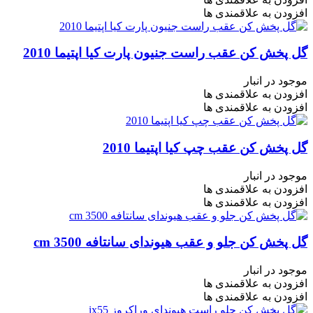
افزودن به علاقمندی ها
گل پخش کن عقب راست جنیون پارت کیا اپتیما 2010
موجود در انبار
افزودن به علاقمندی ها
افزودن به علاقمندی ها
گل پخش کن عقب چپ کیا اپتیما 2010
موجود در انبار
افزودن به علاقمندی ها
افزودن به علاقمندی ها
گل پخش کن جلو و عقب هیوندای سانتافه cm 3500
موجود در انبار
افزودن به علاقمندی ها
افزودن به علاقمندی ها