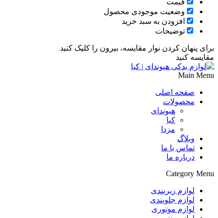
قیمت
وضعیت موجودی محصول
افزودن به سبد خرید
توضیحات
برای پنهان کردن نوار مقایسه، بیرون را کلیک کنید
مقایسه کنید
Main Menu
صفحه اصلی
محصولات
هیوندای
کیا
مزدا
وبلاگ
تماس با ما
درباره ما
Category Menu
لوازم زیربندی
لوازم جلوبندی
لوازم موتوری