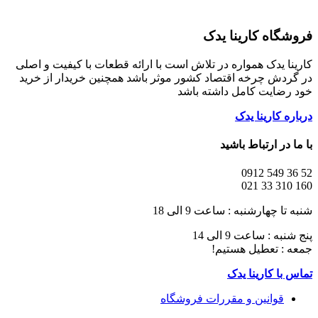
فروشگاه کارینا یدک
کارینا یدک همواره در تلاش است با ارائه قطعات با کیفیت و اصلی
در گردش چرخه اقتصاد کشور موثر باشد همچنین خریدار از خرید
خود رضایت کامل داشته باشد
درباره کارینا یدک
با ما در ارتباط باشید
52 36 549 0912
160 310 33 021
شنبه تا چهارشنبه : ساعت 9 الی 18
پنج شنبه : ساعت 9 الی 14
جمعه : تعطیل هستیم!
تماس با کارینا یدک
قوانین و مقررات فروشگاه