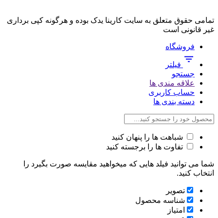
تمامی حقوق متعلق به سایت کارینا یدک بوده و هرگونه کپی برداری
غیر قانونی است
فروشگاه
فیلتر
جستجو
علاقه مندی ها
حساب کاربری
دسته بندی ها
شباهت ها را پنهان کنید
تفاوت ها را برجسته کنید
شما می توانید فیلد هایی که میخواهید مقایسه صورت بگیرد را
انتخاب کنید.
تصویر
شناسه محصول
امتیاز