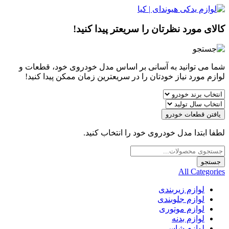
کالای مورد نظرتان را سریعتر پیدا کنید!
شما می توانید به آسانی بر اساس مدل خودروی خود، قطعات و
لوازم مورد نیاز خودتان را در سریعترین زمان ممکن پیدا کنید!
یافتن قطعات خودرو
لطفا ابتدا مدل خودروی خود را انتخاب کنید.
Products
search
جستجو
All Categories
لوازم زیربندی
لوازم جلوبندی
لوازم موتوری
لوازم بدنه
لوازم شاسی