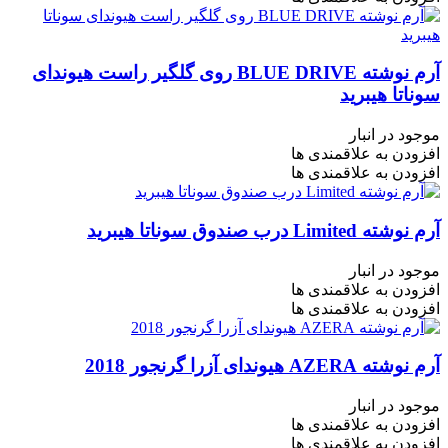
آرم نوشته BLUE DRIVE روی گلگیر راست هیوندای
سوناتا هیبرید
موجود در انبار
افزودن به علاقمندی ها
افزودن به علاقمندی ها
آرم نوشته Limited درب صندوق سوناتا هیبرید
موجود در انبار
افزودن به علاقمندی ها
افزودن به علاقمندی ها
آرم نوشته AZERA هیوندای آزرا گرنجور 2018
موجود در انبار
افزودن به علاقمندی ها
افزودن به علاقمندی ها