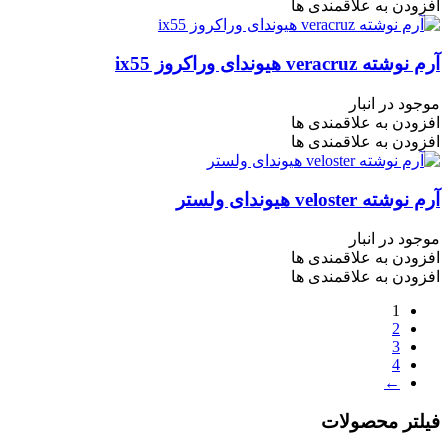
افزودن به علاقمندی ها
آرم نوشته veracruz هیوندای وراکروز ix55
موجود در انبار
افزودن به علاقمندی ها
افزودن به علاقمندی ها
آرم نوشته veloster هیوندای ولستر
موجود در انبار
افزودن به علاقمندی ها
افزودن به علاقمندی ها
1
2
3
4
←
فیلتر محصولات