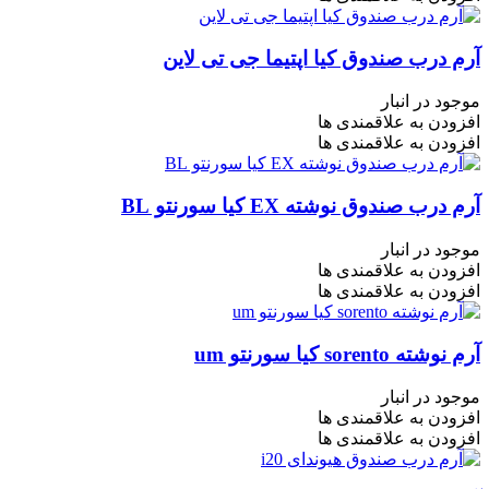
آرم درب صندوق کیا اپتیما جی تی لاین
موجود در انبار
افزودن به علاقمندی ها
افزودن به علاقمندی ها
آرم درب صندوق نوشته EX کیا سورنتو BL
موجود در انبار
افزودن به علاقمندی ها
افزودن به علاقمندی ها
آرم نوشته sorento کیا سورنتو um
موجود در انبار
افزودن به علاقمندی ها
افزودن به علاقمندی ها