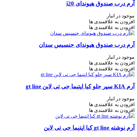
آرم درب صندوق هیوندای i20
موجود در انبار
افزودن به علاقمندی ها
افزودن به علاقمندی ها
آرم درب صندوق هیوندای جنسیس سدان
موجود در انبار
افزودن به علاقمندی ها
افزودن به علاقمندی ها
آرم KIA سپر جلو کیا اپتیما جی تی لاین gt line
موجود در انبار
افزودن به علاقمندی ها
افزودن به علاقمندی ها
آرم نوشته gt line کیا اپتیما جی تی لاین