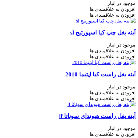
موجود در انبار
افزودن به علاقمندی ها
افزودن به علاقمندی ها
آینه بغل چپ کیا اسپورتیج sl
موجود در انبار
افزودن به علاقمندی ها
افزودن به علاقمندی ها
آینه بغل راست کیا اپتیما 2010
موجود در انبار
افزودن به علاقمندی ها
افزودن به علاقمندی ها
آینه بغل راست هیوندای سوناتا lf
موجود در انبار
افزودن به علاقمندی ها