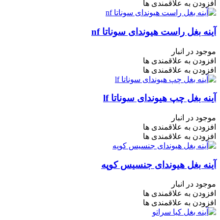
افزودن به علاقمندی ها
آینه بغل راست هیوندای سوناتا nf
موجود در انبار
افزودن به علاقمندی ها
افزودن به علاقمندی ها
آینه بغل چپ هیوندای سوناتا lf
موجود در انبار
افزودن به علاقمندی ها
افزودن به علاقمندی ها
آینه بغل هیوندای جنسیس کوپه
موجود در انبار
افزودن به علاقمندی ها
افزودن به علاقمندی ها