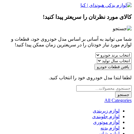
کالای مورد نظرتان را سریعتر پیدا کنید!
شما می توانید به آسانی بر اساس مدل خودروی خود، قطعات و
لوازم مورد نیاز خودتان را در سریعترین زمان ممکن پیدا کنید!
یافتن قطعات خودرو
لطفا ابتدا مدل خودروی خود را انتخاب کنید.
Products
search
جستجو
All Categories
لوازم زیربندی
لوازم جلوبندی
لوازم موتوری
لوازم بدنه
لوازم شاسی