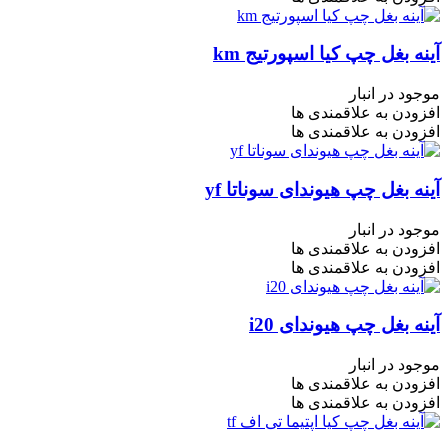
آینه بغل چپ کیا اسپورتیج km
موجود در انبار
افزودن به علاقمندی ها
افزودن به علاقمندی ها
آینه بغل چپ هیوندای سوناتا yf
موجود در انبار
افزودن به علاقمندی ها
افزودن به علاقمندی ها
آینه بغل چپ هیوندای i20
موجود در انبار
افزودن به علاقمندی ها
افزودن به علاقمندی ها