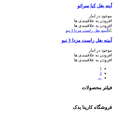
آینه بغل کیا سراتو
موجود در انبار
افزودن به علاقمندی ها
افزودن به علاقمندی ها
آیینه بغل راست مزدا 3 نیو
موجود در انبار
افزودن به علاقمندی ها
افزودن به علاقمندی ها
1
2
←
فیلتر محصولات
فروشگاه کارینا یدک