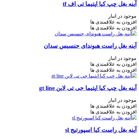
آینه بغل چپ کیا اپتیما تی اف tf
موجود در انبار
افزودن به علاقمندی ها
افزودن به علاقمندی ها
آینه بغل راست هیوندای جنسیس سدان
موجود در انبار
افزودن به علاقمندی ها
افزودن به علاقمندی ها
آینه بغل چپ کیا اپتیما جی تی لاین gt line
موجود در انبار
افزودن به علاقمندی ها
افزودن به علاقمندی ها
آینه بغل راست کیا اسپورتیج sl