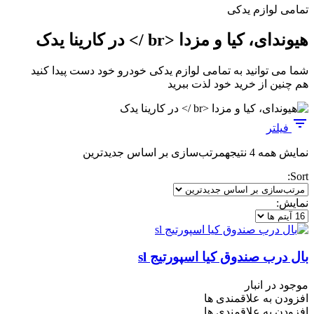
تمامی لوازم یدکی
هیوندای، کیا و مزدا <br /> در کارینا یدک
شما می توانید به تمامی لوازم یدکی خودرو خود دست پیدا کنید
هم چنین از خرید خود لذت ببرید
فیلتر
نمایش همه 4 نتیجه
مرتب‌سازی بر اساس جدیدترین
Sort:
نمایش:
بال درب صندوق کیا اسپورتیج sl
موجود در انبار
افزودن به علاقمندی ها
افزودن به علاقمندی ها