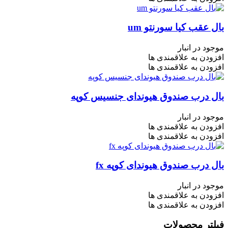
بال عقب کیا سورنتو um
موجود در انبار
افزودن به علاقمندی ها
افزودن به علاقمندی ها
بال درب صندوق هیوندای جنسیس کوپه
موجود در انبار
افزودن به علاقمندی ها
افزودن به علاقمندی ها
بال درب صندوق هیوندای کوپه fx
موجود در انبار
افزودن به علاقمندی ها
افزودن به علاقمندی ها
فیلتر محصولات