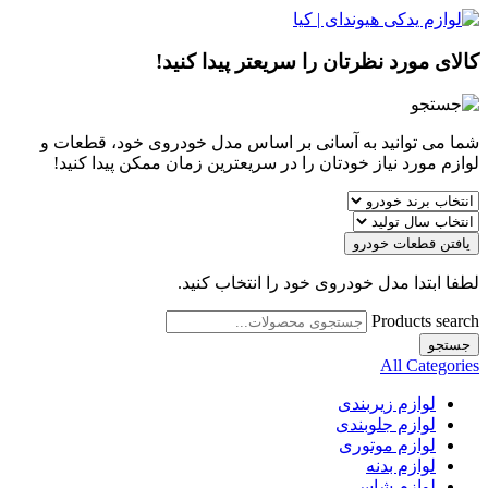
کالای مورد نظرتان را سریعتر پیدا کنید!
شما می توانید به آسانی بر اساس مدل خودروی خود، قطعات و
لوازم مورد نیاز خودتان را در سریعترین زمان ممکن پیدا کنید!
یافتن قطعات خودرو
لطفا ابتدا مدل خودروی خود را انتخاب کنید.
Products search
جستجو
All Categories
لوازم زیربندی
لوازم جلوبندی
لوازم موتوری
لوازم بدنه
لوازم شاسی