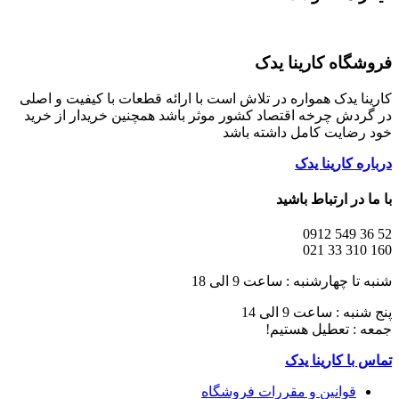
فروشگاه کارینا یدک
کارینا یدک همواره در تلاش است با ارائه قطعات با کیفیت و اصلی
در گردش چرخه اقتصاد کشور موثر باشد همچنین خریدار از خرید
خود رضایت کامل داشته باشد
درباره کارینا یدک
با ما در ارتباط باشید
52 36 549 0912
160 310 33 021
شنبه تا چهارشنبه : ساعت 9 الی 18
پنج شنبه : ساعت 9 الی 14
جمعه : تعطیل هستیم!
تماس با کارینا یدک
قوانین و مقررات فروشگاه