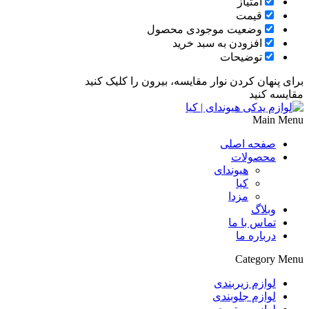
امتیاز
قیمت
وضعیت موجودی محصول
افزودن به سبد خرید
توضیحات
برای پنهان کردن نوار مقایسه، بیرون را کلیک کنید
مقایسه کنید
Main Menu
صفحه اصلی
محصولات
هیوندای
کیا
مزدا
وبلاگ
تماس با ما
درباره ما
Category Menu
لوازم زیربندی
لوازم جلوبندی