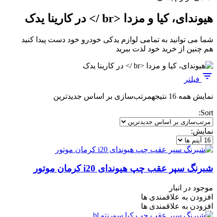
هیوندای، کیا و مزدا <br /> در کارینا یدک
شما می توانید به تمامی لوازم یدکی خودرو خود دست پیدا کنید
هم چنین از خرید خود لذت ببرید
فیلتر
نمایش همه 16 نتیجه
مرتب‌سازی بر اساس جدیدترین
Sort:
نمایش:
شبرنگ سپر عقب چپ هیوندای i20 کرمان موتور
موجود در انبار
افزودن به علاقمندی ها
افزودن به علاقمندی ها