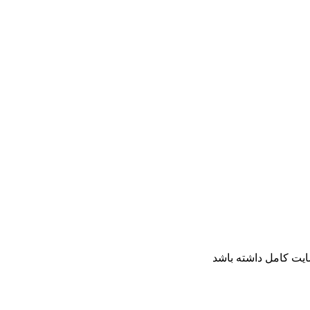
ایت کامل داشته باشد