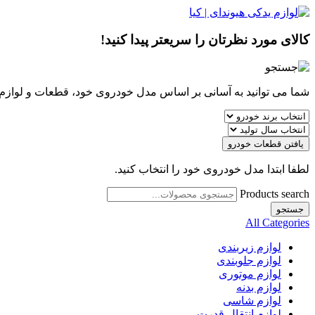
کالای مورد نظرتان را سریعتر پیدا کنید!
شما می توانید به آسانی بر اساس مدل خودروی خود، قطعات و لوازم مو
یافتن قطعات خودرو
لطفا ابتدا مدل خودروی خود را انتخاب کنید.
Products search
جستجو
All Categories
لوازم زیربندی
لوازم جلوبندی
لوازم موتوری
لوازم بدنه
لوازم شاسی
لوازم انتقال قدرت