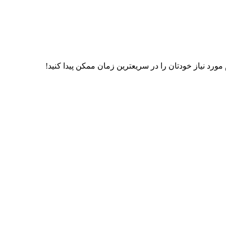
رد نیاز خودتان را در سریعترین زمان ممکن پیدا کنید!