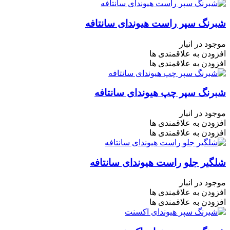
شبرنگ سپر راست هیوندای سانتافه
موجود در انبار
افزودن به علاقمندی ها
افزودن به علاقمندی ها
شبرنگ سپر چپ هیوندای سانتافه
موجود در انبار
افزودن به علاقمندی ها
افزودن به علاقمندی ها
شلگیر جلو راست هیوندای سانتافه
موجود در انبار
افزودن به علاقمندی ها
افزودن به علاقمندی ها