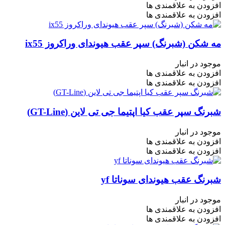
افزودن به علاقمندی ها
افزودن به علاقمندی ها
مه شکن (شبرنگ) سپر عقب هیوندای وراکروز ix55
موجود در انبار
افزودن به علاقمندی ها
افزودن به علاقمندی ها
شبرنگ سپر عقب کیا اپتیما جی تی لاین (GT-Line)
موجود در انبار
افزودن به علاقمندی ها
افزودن به علاقمندی ها
شبرنگ عقب هیوندای سوناتا yf
موجود در انبار
افزودن به علاقمندی ها
افزودن به علاقمندی ها