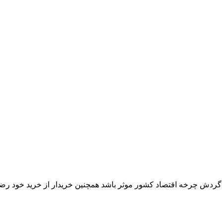
ر گردش چرخه اقتصاد کشور موثر باشد همچنین خریدار از خرید خود رض