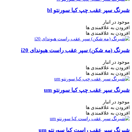
شبرنگ سپر عقب چپ کیا سورنتو bl
موجود در انبار
افزودن به علاقمندی ها
افزودن به علاقمندی ها
شبرنگ (مه شکن) سپر عقب راست هیوندای i20
موجود در انبار
افزودن به علاقمندی ها
افزودن به علاقمندی ها
شبرنگ سپر عقب چپ کیا سورنتو um
موجود در انبار
افزودن به علاقمندی ها
افزودن به علاقمندی ها
شبرنگ سپر عقب راست کیا سورنتو um