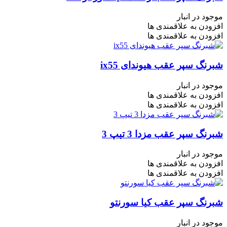
موجود در انبار
افزودن به علاقمندی ها
افزودن به علاقمندی ها
شبرنگ سپر عقب هیوندای ix55
موجود در انبار
افزودن به علاقمندی ها
افزودن به علاقمندی ها
شبرنگ سپر عقب مزدا 3 تیپ 3
موجود در انبار
افزودن به علاقمندی ها
افزودن به علاقمندی ها
شبرنگ سپر عقب کیا سورنتو
موجود در انبار