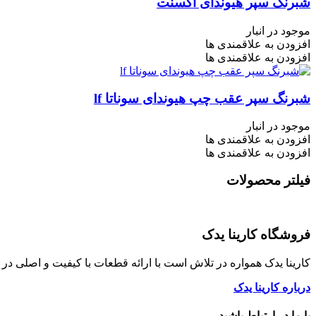
شبرنگ سپر هیوندای اکسنت
موجود در انبار
افزودن به علاقمندی ها
افزودن به علاقمندی ها
شبرنگ سپر عقب چپ هیوندای سوناتا lf
موجود در انبار
افزودن به علاقمندی ها
افزودن به علاقمندی ها
فیلتر محصولات
فروشگاه کارینا یدک
کارینا یدک همواره در تلاش است با ارائه قطعات با کیفیت و اصلی د
درباره کارینا یدک
با ما در ارتباط باشید