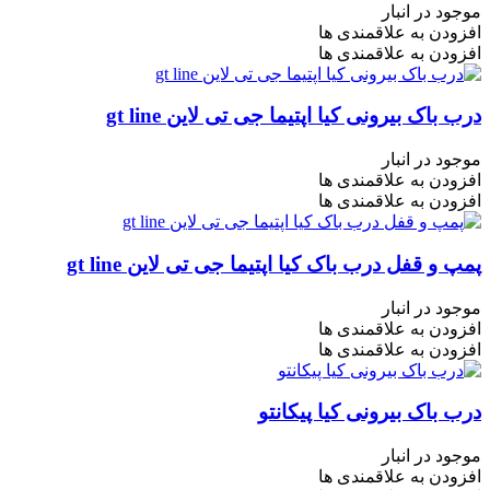
موجود در انبار
افزودن به علاقمندی ها
افزودن به علاقمندی ها
درب باک بیرونی کیا اپتیما جی تی لاین gt line
موجود در انبار
افزودن به علاقمندی ها
افزودن به علاقمندی ها
پمپ و قفل درب باک کیا اپتیما جی تی لاین gt line
موجود در انبار
افزودن به علاقمندی ها
افزودن به علاقمندی ها
درب باک بیرونی کیا پیکانتو
موجود در انبار
افزودن به علاقمندی ها