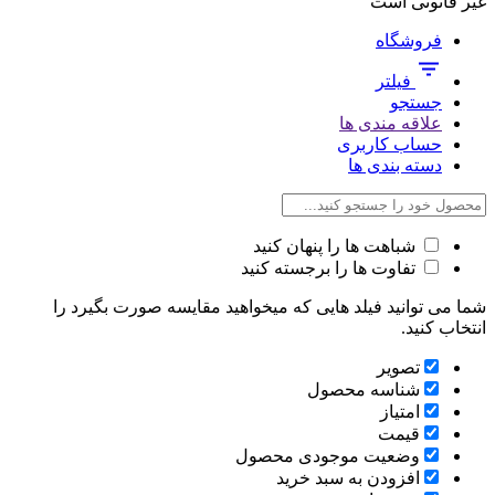
غیر قانونی است
فروشگاه
فیلتر
جستجو
علاقه مندی ها
حساب کاربری
دسته بندی ها
شباهت ها را پنهان کنید
تفاوت ها را برجسته کنید
شما می توانید فیلد هایی که میخواهید مقایسه صورت بگیرد را
انتخاب کنید.
تصویر
شناسه محصول
امتیاز
قیمت
وضعیت موجودی محصول
افزودن به سبد خرید