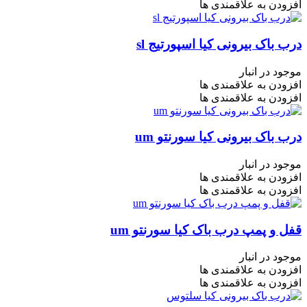
افزودن به علاقمندی ها
درب باک بیرونی کیا اسپورتیج sl
موجود در انبار
افزودن به علاقمندی ها
افزودن به علاقمندی ها
درب باک بیرونی کیا سورنتو um
موجود در انبار
افزودن به علاقمندی ها
افزودن به علاقمندی ها
قفل و پمپ درب باک کیا سورنتو um
موجود در انبار
افزودن به علاقمندی ها
افزودن به علاقمندی ها