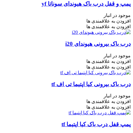
پمپ و قفل درب باک هیوندای سوناتا yf
موجود در انبار
افزودن به علاقمندی ها
افزودن به علاقمندی ها
درب باک بیرونی هیوندای i20
موجود در انبار
افزودن به علاقمندی ها
افزودن به علاقمندی ها
درب باک بیرونی کیا اپتیما تی اف tf
موجود در انبار
افزودن به علاقمندی ها
افزودن به علاقمندی ها
پمپ قفل درب باک کیا اپتیما tf