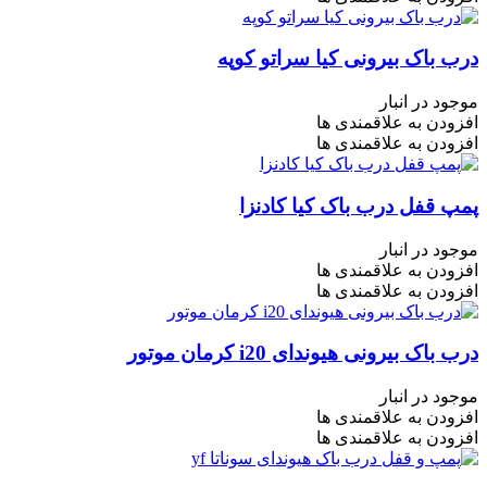
درب باک بیرونی کیا سراتو کوپه
موجود در انبار
افزودن به علاقمندی ها
افزودن به علاقمندی ها
پمپ قفل درب باک کیا کادنزا
موجود در انبار
افزودن به علاقمندی ها
افزودن به علاقمندی ها
درب باک بیرونی هیوندای i20 کرمان موتور
موجود در انبار
افزودن به علاقمندی ها
افزودن به علاقمندی ها