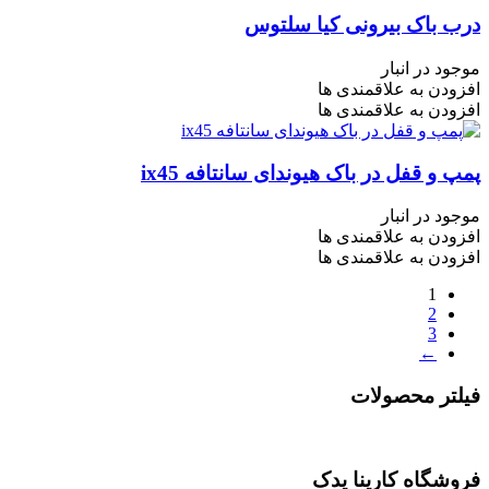
درب باک بیرونی کیا سلتوس
موجود در انبار
افزودن به علاقمندی ها
افزودن به علاقمندی ها
پمپ و قفل در باک هیوندای سانتافه ix45
موجود در انبار
افزودن به علاقمندی ها
افزودن به علاقمندی ها
1
2
3
←
فیلتر محصولات
فروشگاه کارینا یدک