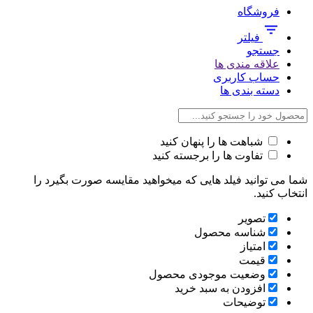
فروشگاه
فیلتر
جستجو
علاقه مندی ها
حساب کاربری
دسته بندی ها
شباهت ها را پنهان کنید
تفاوت ها را برجسته کنید
شما می توانید فیلد هایی که میخواهید مقایسه صورت بگیرد را
انتخاب کنید.
تصویر
شناسه محصول
امتیاز
قیمت
وضعیت موجودی محصول
افزودن به سبد خرید
توضیحات