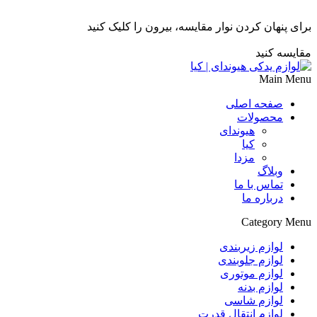
برای پنهان کردن نوار مقایسه، بیرون را کلیک کنید
مقایسه کنید
Main Menu
صفحه اصلی
محصولات
هیوندای
کیا
مزدا
وبلاگ
تماس با ما
درباره ما
Category Menu
لوازم زیربندی
لوازم جلوبندی
لوازم موتوری
لوازم بدنه
لوازم شاسی
لوازم انتقال قدرت