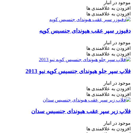
موجود در انبار
افزودن به علاقمندی ها
افزودن به علاقمندی ها
دفیوزر سپر عقب هیوندای جنسیس کوپه
موجود در انبار
افزودن به علاقمندی ها
افزودن به علاقمندی ها
فلاپ سپر جلو هیوندای جنسیس کوپه نیو 2013
موجود در انبار
افزودن به علاقمندی ها
افزودن به علاقمندی ها
فلاپ زیر سپر عقب هیوندای جنسیس سدان
موجود در انبار
افزودن به علاقمندی ها