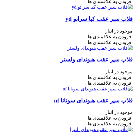
افزودن به علاقمندی ها
فلاپ سپر عقب کیا سراتو yd
موجود در انبار
افزودن به علاقمندی ها
افزودن به علاقمندی ها
فلاپ سپر عقب هیوندای ولستر
موجود در انبار
افزودن به علاقمندی ها
افزودن به علاقمندی ها
فلاپ سپر عقب هیوندای سوناتا nf
موجود در انبار
افزودن به علاقمندی ها
افزودن به علاقمندی ها