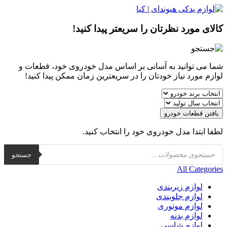
کالای مورد نظرتان را سریعتر پیدا کنید!
شما می توانید به آسانی بر اساس مدل خودروی خود، قطعات و
لوازم مورد نیاز خودتان را در سریعترین زمان ممکن پیدا کنید!
یافتن قطعات خودرو
لطفا ابتدا مدل خودروی خود را انتخاب کنید.
Products
جستجو
search
All Categories
لوازم زیربندی
لوازم جلوبندی
لوازم موتوری
لوازم بدنه
لوازم شاسی