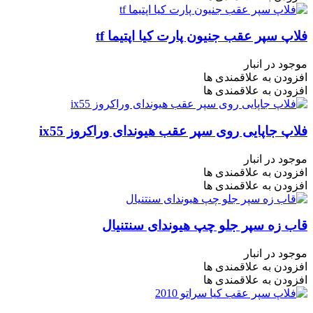
فلاپ سپر عقب جنیون پارت کیا اپتیما tf
موجود در انبار
افزودن به علاقمندی ها
افزودن به علاقمندی ها
فلاپ جاپایی روی سپر عقب هیوندای وراکروز ix55
موجود در انبار
افزودن به علاقمندی ها
افزودن به علاقمندی ها
قاب زه سپر جلو چپ هیوندای سنتنیال
موجود در انبار
افزودن به علاقمندی ها
افزودن به علاقمندی ها