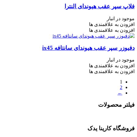
فلاپ سپر عقب هیوندای النترا
موجود در انبار
افزودن به علاقمندی ها
افزودن به علاقمندی ها
دفیوزر سپر عقب هیوندای سانتافه ix45
موجود در انبار
افزودن به علاقمندی ها
افزودن به علاقمندی ها
1
2
←
فیلتر محصولات
فروشگاه کارینا یدک