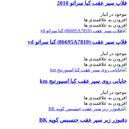
فلاپ سپر عقب کیا سراتو 2010
موجود در انبار
افزودن به علاقمندی ها
افزودن به علاقمندی ها
فلاپ سپر عقب (86695A7810) کیا سراتو yd
موجود در انبار
افزودن به علاقمندی ها
افزودن به علاقمندی ها
جاپايی روی سپر عقب کیا اسپورتیج km
موجود در انبار
افزودن به علاقمندی ها
افزودن به علاقمندی ها
دفیوزر زیر سپر عقب جنسیس کوپه BK