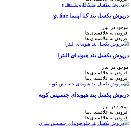
درپوش بکسل بند کیا اپتیما gt line
موجود در انبار
افزودن به علاقمندی ها
افزودن به علاقمندی ها
درپوش بکسل بند هیوندای النترا
موجود در انبار
افزودن به علاقمندی ها
افزودن به علاقمندی ها
درپوش بکسل بند هیوندای جنسیس کوپه
موجود در انبار
افزودن به علاقمندی ها
افزودن به علاقمندی ها