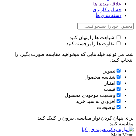
علاقه مندی ها
حساب کاربری
دسته بندی ها
شباهت ها را پنهان کنید
تفاوت ها را برجسته کنید
شما می توانید فیلد هایی که میخواهید مقایسه صورت بگیرد را
انتخاب کنید.
تصویر
شناسه محصول
امتیاز
قیمت
وضعیت موجودی محصول
افزودن به سبد خرید
توضیحات
برای پنهان کردن نوار مقایسه، بیرون را کلیک کنید
مقایسه کنید
Main Menu