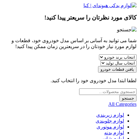
کالای مورد نظرتان را سریعتر پیدا کنید!
شما می توانید به آسانی بر اساس مدل خودروی خود، قطعات و
لوازم مورد نیاز خودتان را در سریعترین زمان ممکن پیدا کنید!
یافتن قطعات خودرو
لطفا ابتدا مدل خودروی خود را انتخاب کنید.
Products
search
جستجو
All Categories
لوازم زیربندی
لوازم جلوبندی
لوازم موتوری
لوازم بدنه
لوازم شاسی