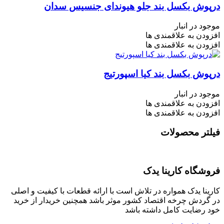
درپوش بکسل بند جلو هیوندای جنسیس سدان
موجود در انبار
افزودن به علاقمندی ها
افزودن به علاقمندی ها
درپوش بکسل بند کیا اسپورتیج
موجود در انبار
افزودن به علاقمندی ها
افزودن به علاقمندی ها
فیلتر محصولات
فروشگاه کارینا یدک
کارینا یدک همواره در تلاش است با ارائه قطعات با کیفیت و اصلی
در گردش چرخه اقتصاد کشور موثر باشد همچنین خریدار از خرید
خود رضایت کامل داشته باشد