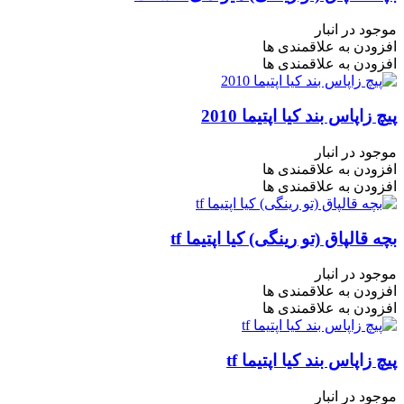
موجود در انبار
افزودن به علاقمندی ها
افزودن به علاقمندی ها
پیچ زاپاس بند کیا اپتیما 2010
موجود در انبار
افزودن به علاقمندی ها
افزودن به علاقمندی ها
بچه قالپاق (تو رینگی) کیا اپتیما tf
موجود در انبار
افزودن به علاقمندی ها
افزودن به علاقمندی ها
پیچ زاپاس بند کیا اپتیما tf
موجود در انبار