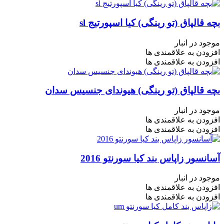
بچه قالپاق (تو رینگی) کیا اسپورتیج sl
موجود در انبار
افزودن به علاقمندی ها
افزودن به علاقمندی ها
بچه قالپاق (تو رینگی) هیوندای جنسیس سدان
موجود در انبار
افزودن به علاقمندی ها
افزودن به علاقمندی ها
آسانسور زاپاس بند کیا سورنتو 2016
موجود در انبار
افزودن به علاقمندی ها
افزودن به علاقمندی ها