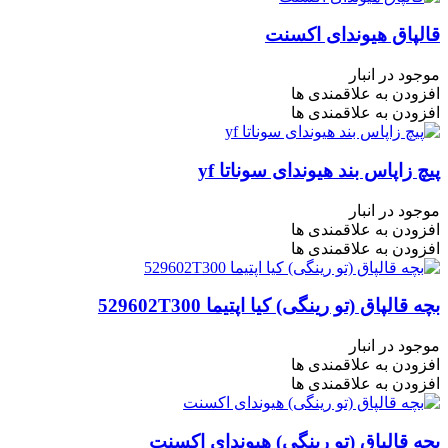
قالپاق هیوندای اکسنت
موجود در انبار
افزودن به علاقمندی ها
افزودن به علاقمندی ها
پیچ زاپاس بند هیوندای سوناتا yf
موجود در انبار
افزودن به علاقمندی ها
افزودن به علاقمندی ها
بچه قالپاق (تو رینگی) کیا اپتیما 529602T300
موجود در انبار
افزودن به علاقمندی ها
افزودن به علاقمندی ها
بچه قالپاق (تو رینگی) هیوندای اکسنت