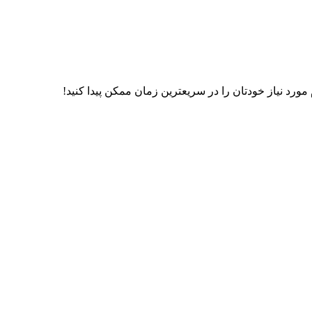
رد نیاز خودتان را در سریعترین زمان ممکن پیدا کنید!