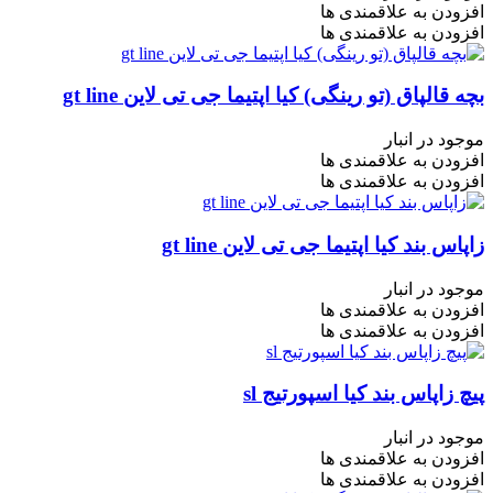
افزودن به علاقمندی ها
افزودن به علاقمندی ها
بچه قالپاق (تو رینگی) کیا اپتیما جی تی لاین gt line
موجود در انبار
افزودن به علاقمندی ها
افزودن به علاقمندی ها
زاپاس بند کیا اپتیما جی تی لاین gt line
موجود در انبار
افزودن به علاقمندی ها
افزودن به علاقمندی ها
پیچ زاپاس بند کیا اسپورتیج sl
موجود در انبار
افزودن به علاقمندی ها
افزودن به علاقمندی ها