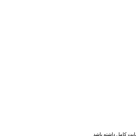
ایت کامل داشته باشد