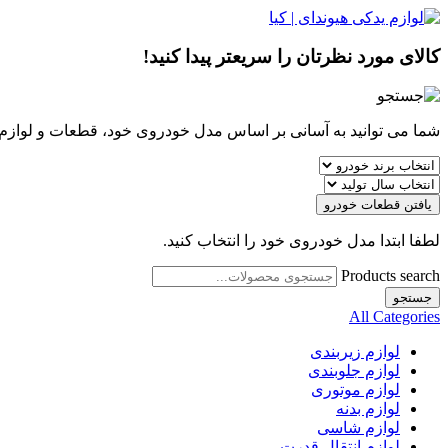
کالای مورد نظرتان را سریعتر پیدا کنید!
شما می توانید به آسانی بر اساس مدل خودروی خود، قطعات و لوازم مو
یافتن قطعات خودرو
لطفا ابتدا مدل خودروی خود را انتخاب کنید.
Products search
جستجو
All Categories
لوازم زیربندی
لوازم جلوبندی
لوازم موتوری
لوازم بدنه
لوازم شاسی
لوازم انتقال قدرت